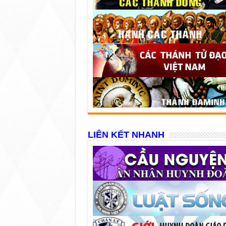
LIÊN KẾT NHANH