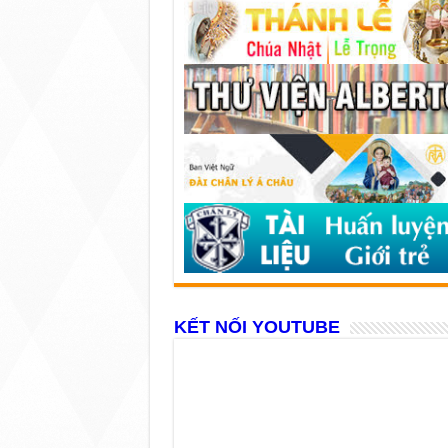
KẾT NỐI YOUTUBE