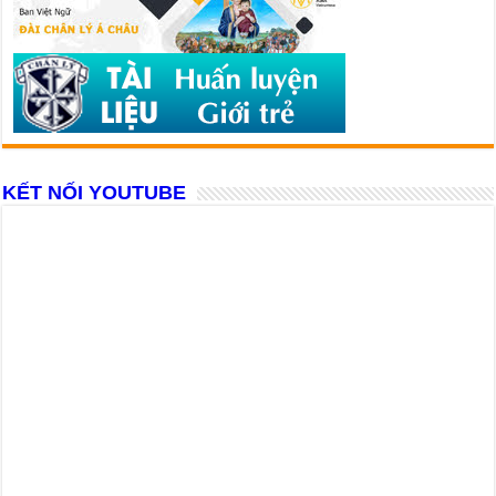
KẾT NỐI YOUTUBE