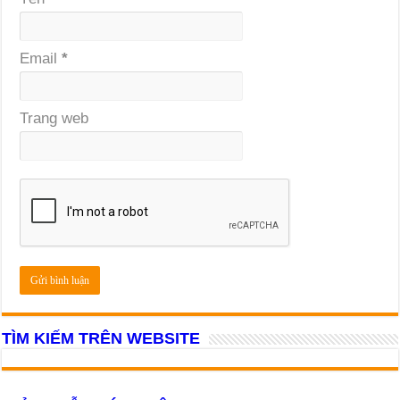
Email
*
Trang web
TÌM KIẾM TRÊN WEBSITE