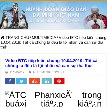
TRANG CHỦ
/
MULTIMEDIA
/
Video ĐTC tiếp kiến chung
10.04.2019: Tất cả chúng ta đều là tội nhân và cần sự tha
thứ
Video ĐTC tiếp kiến chung 10.04.2019: Tất cả
chúng ta đều là tội nhân và cần sự tha thứ
11/04/2019
MULTIMEDIA
,
THỜI SỰ