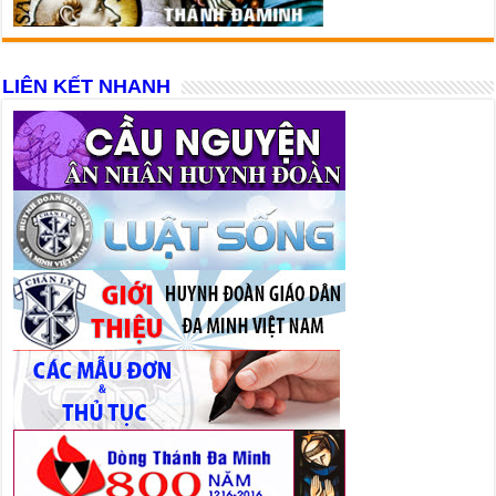
LIÊN KẾT NHANH