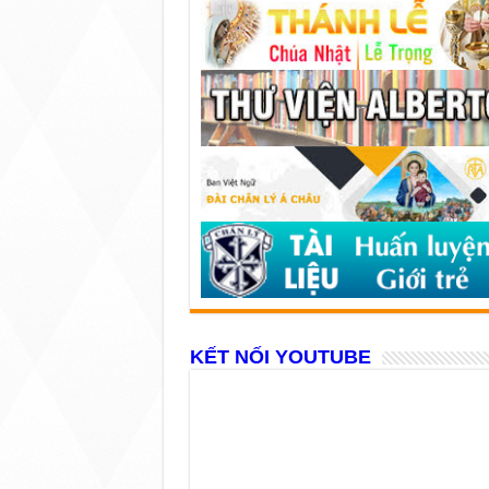
KẾT NỐI YOUTUBE