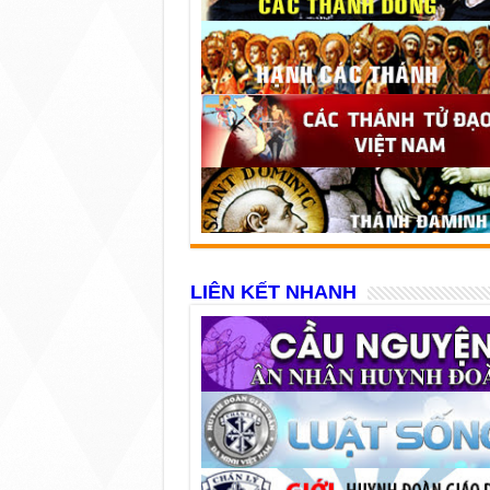
LIÊN KẾT NHANH