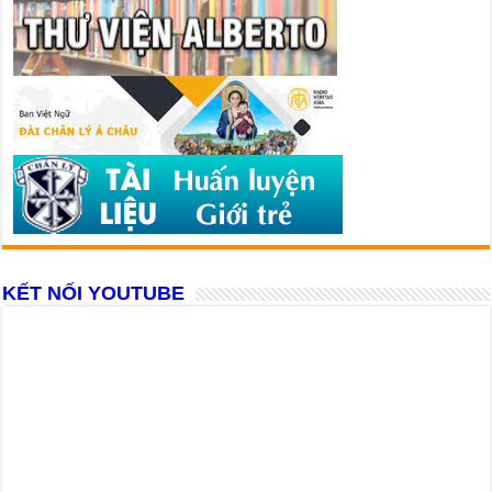
KẾT NỐI YOUTUBE