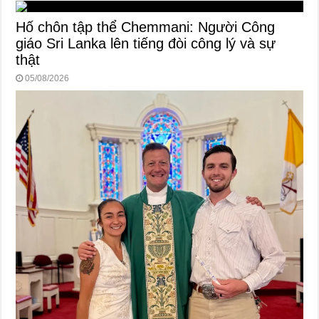
Hố chôn tập thể Chemmani: Người Công
giáo Sri Lanka lên tiếng đòi công lý và sự
thật
05/08/2026