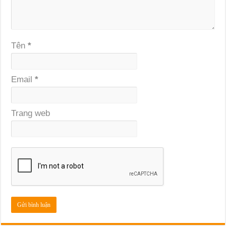
Tên
*
Email
*
Trang web