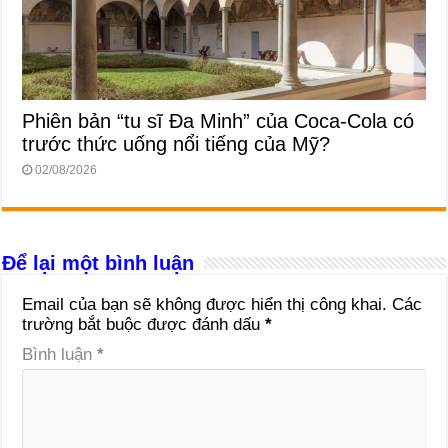
Phiên bản “tu sĩ Đa Minh” của Coca-Cola có
trước thức uống nổi tiếng của Mỹ?
02/08/2026
Để lại một bình luận
Email của bạn sẽ không được hiển thị công khai.
Các
trường bắt buộc được đánh dấu
*
Bình luận
*