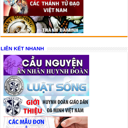
LIÊN KẾT NHANH