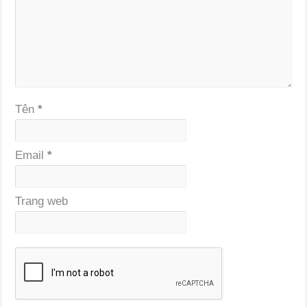
Tên
*
Email
*
Trang web