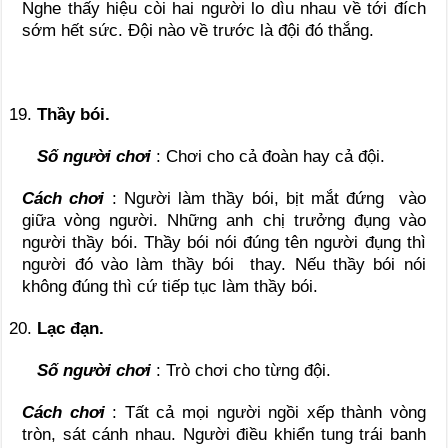
Nghe thấy hiệu còi hai người lo dìu nhau về tới đích
sớm hết sức. Đội nào về trước là đội đó thắng.
Thầy bói.
Số người chơi
: Chơi cho cả đoàn hay cả đội.
Cách chơi
: Người làm thầy bói, bịt mắt đứng vào
giữa vòng người. Những anh chị trưởng đụng vào
người thầy bói. Thầy bói nói đúng tên người đụng thì
người đó vào làm thầy bói thay. Nếu thầy bói nói
không đúng thì cứ tiếp tục làm thầy bói.
Lạc đạn.
Số người chơi
: Trò chơi cho từng đội.
Cách chơi
: Tất cả mọi người ngồi xếp thành vòng
tròn, sát cánh nhau. Người điều khiển tung trái banh