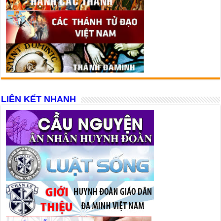
LIÊN KẾT NHANH