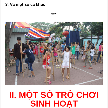
3. Và một số ca khúc
***
II. MỘT SỐ TRÒ CHƠI
SINH HOẠT