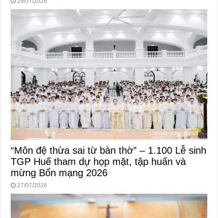
29/07/2026
“Môn đệ thừa sai từ bàn thờ” – 1.100 Lễ sinh
TGP Huế tham dự họp mặt, tập huấn và
mừng Bổn mạng 2026
27/07/2026