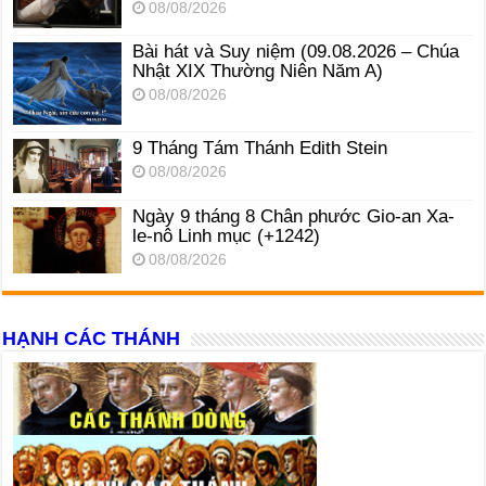
08/08/2026
Bài hát và Suy niệm (09.08.2026 – Chúa
Nhật XIX Thường Niên Năm A)
08/08/2026
9 Tháng Tám Thánh Edith Stein
08/08/2026
Ngày 9 tháng 8 Chân phước Gio-an Xa-
le-nô Linh mục (+1242)
08/08/2026
HẠNH CÁC THÁNH