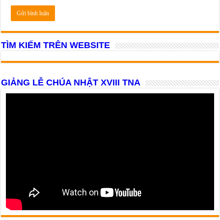
TÌM KIẾM TRÊN WEBSITE
GIẢNG LỄ CHÚA NHẬT XVIII TNA