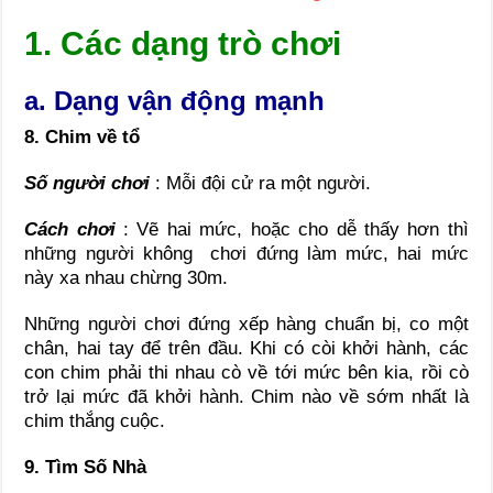
1. Các dạng trò chơi
a. Dạng vận động mạnh
8. Chim về tổ
Số người chơi
: Mỗi đội cử ra một người.
Cách chơi
: Vẽ hai mức, hoặc cho dễ thấy hơn thì
những người không chơi đứng làm mức, hai mức
này xa nhau chừng 30m.
Những người chơi đứng xếp hàng chuẩn bị, co một
chân, hai tay để trên đầu. Khi có còi khởi hành, các
con chim phải thi nhau cò về tới mức bên kia, rồi cò
trở lại mức đã khởi hành. Chim nào về sớm nhất là
chim thắng cuộc.
9. Tìm Số Nhà