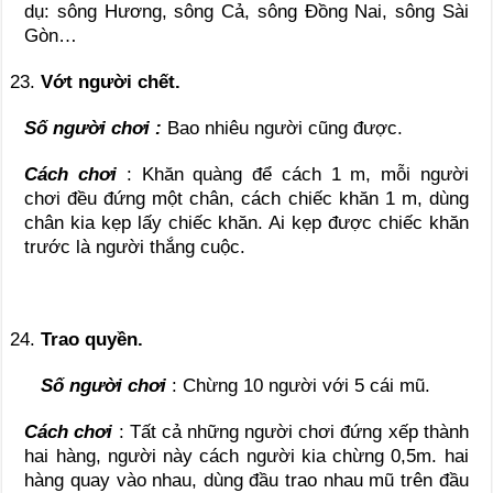
dụ: sông Hương, sông Cả, sông Đồng Nai, sông Sài
Gòn…
Vớt người chết.
Số người chơi :
Bao nhiêu người cũng được.
Cách chơi
: Khăn quàng để cách 1 m, mỗi người
chơi đều đứng một chân, cách chiếc khăn 1 m, dùng
chân kia kẹp lấy chiếc khăn. Ai kẹp được chiếc khăn
trước là người thắng cuộc.
Trao quyền.
Số người chơi
: Chừng 10 người với 5 cái mũ.
Cách chơi
: Tất cả những người chơi đứng xếp thành
hai hàng, người này cách người kia chừng 0,5m. hai
hàng quay vào nhau, dùng đầu trao nhau mũ trên đầu