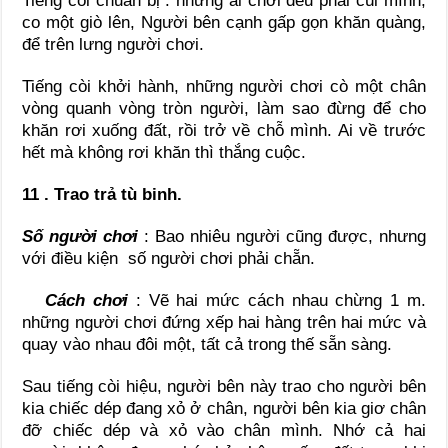
Tiếng còi chuẩn bị : những ai chơi đều phải cúi mình,
co một giò lên, Người bên cạnh gấp gọn khăn quàng,
để trên lưng người chơi.
Tiếng còi khởi hành, những người chơi cò một chân
vòng quanh vòng tròn người, làm sao đừng để cho
khăn rơi xuống đất, rồi trở về chỗ mình. Ai về trước
hết mà không rơi khăn thì thắng cuộc.
11 . Trao trả tù binh.
Số người chơi
: Bao nhiêu người cũng được, nhưng
với điều kiện số người chơi phải chẵn.
Cách chơi
: Vẽ hai mức cách nhau chừng 1 m.
những người chơi đứng xếp hai hàng trên hai mức và
quay vào nhau đôi một, tất cả trong thế sẵn sàng.
Sau tiếng còi hiệu, người bên này trao cho người bên
kia chiếc dép đang xỏ ở chân, người bên kia giơ chân
đỡ chiếc dép và xỏ vào chân mình. Nhớ cả hai