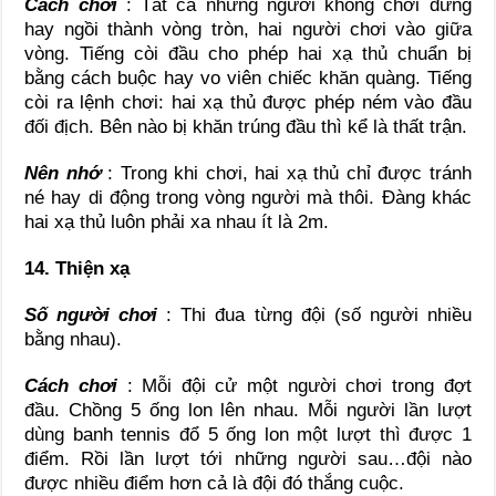
Cách chơi
: Tất cả những người không chơi đứng
hay ngồi thành vòng tròn, hai người chơi vào giữa
vòng. Tiếng còi đầu cho phép hai xạ thủ chuẩn bị
bằng cách buộc hay vo viên chiếc khăn quàng. Tiếng
còi ra lệnh chơi: hai xạ thủ được phép ném vào đầu
đối địch. Bên nào bị khăn trúng đầu thì kể là thất trận.
Nên nhớ
: Trong khi chơi, hai xạ thủ chỉ được tránh
né hay di động trong vòng người mà thôi. Đàng khác
hai xạ thủ luôn phải xa nhau ít là 2m.
14.
Thiện xạ
Số người chơi
: Thi đua từng đội (số người nhiều
bằng nhau).
Cách chơi
: Mỗi đội cử một người chơi trong đợt
đầu. Chồng 5 ống lon lên nhau. Mỗi người lần lượt
dùng banh tennis đổ 5 ống lon một lượt thì được 1
điểm. Rồi lần lượt tới những người sau…đội nào
được nhiều điểm hơn cả là đội đó thắng cuộc.