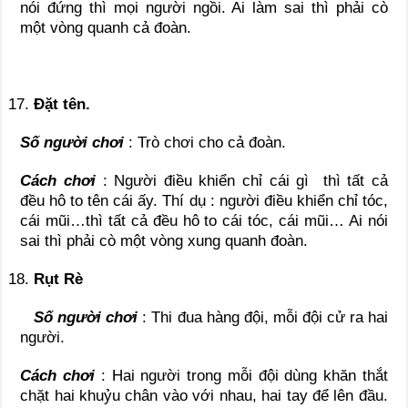
nói đứng thì mọi người ngồi. Ai làm sai thì phải cò
một vòng quanh cả đoàn.
Đặt tên.
Số người chơi
: Trò chơi cho cả đoàn.
Cách chơi
: Người điều khiển chỉ cái gì thì tất cả
đều hô to tên cái ấy. Thí dụ : người điều khiển chỉ tóc,
cái mũi…thì tất cả đều hô to cái tóc, cái mũi… Ai nói
sai thì phải cò một vòng xung quanh đoàn.
Rụt Rè
Số người chơi
: Thi đua hàng đội, mỗi đội cử ra hai
người.
Cách chơi
: Hai người trong mỗi đội dùng khăn thắt
chặt hai khuỷu chân vào với nhau, hai tay để lên đầu.