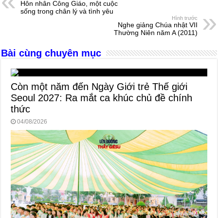
Hôn nhân Công Giáo, một cuộc
b
n
A
d
sống trong chân lý và tình yêu
Hình trước
o
g
p
s
Nghe giảng Chúa nhật VII
Thường Niên năm A (2011)
o
er
p
Bài cùng chuyên mục
k
Còn một năm đến Ngày Giới trẻ Thế giới
Seoul 2027: Ra mắt ca khúc chủ đề chính
thức
04/08/2026