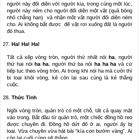
người này đối diện với người kia, trong cùng một lúc,
người này ném cho người đối diện một vật (quả bóng
nhỏ chẳng hạn) và nhận một vật người đối diện ném
cho. Ai không bắt được để vật rơi xuống đất là người
đó thua.
Ha! Ha! Ha!
Tất cả xếp vòng tròn, người thứ nhất nói
ha
, người
thứ hai nói
ha ha
, người thứ ba nói
ha ha ha
và cứ
tiếp tục theo vòng tròn. Ai trong khi nói ha mà cười thì
bị loại khỏi vòng, kẻ còn lại sau cùng là kẻ thắng
cuộc.
Thức Tỉnh
Ngồi vòng tròn, quản trò có một chỗ, tất cả quay mặt
vào trong. Bắt đầu từ quản trò, một chiếc đồng hồ reo
được chuyền đi. Đồng hồ dứt đổ ở ai, người ấy bị
loại. Vừa chuyền vừa hát bài “kìa con bướm vàng”. Ai
còn lại cuối cùng sẽ thắng.