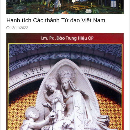
Hạnh tích Các thánh Tử đạo Việt Nam
12/11/2022