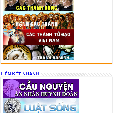
LIÊN KẾT NHANH