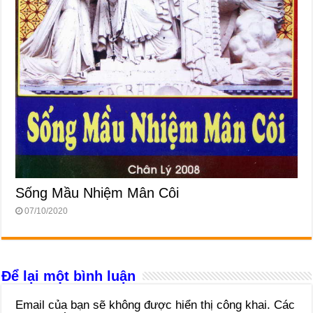
Sống Mầu Nhiệm Mân Côi
07/10/2020
Để lại một bình luận
Email của bạn sẽ không được hiển thị công khai.
Các