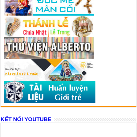
KẾT NỐI YOUTUBE