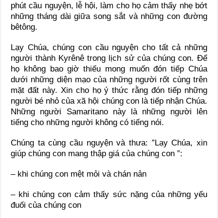
phút cầu nguyện, lễ hội, làm cho họ cảm thấy nhẹ bớt
những tháng dài giữa song sắt và những con đường
bêtông.
Lạy Chúa, chúng con cầu nguyện cho tất cả những
người thành Kyrênê trong lịch sử của chúng con. Để
họ không bao giờ thiếu mong muốn đón tiếp Chúa
dưới những diện mạo của những người rốt cùng trên
mặt đất này. Xin cho họ ý thức rằng đón tiếp những
người bé nhỏ của xã hội chúng con là tiếp nhận Chúa.
Những người Samaritano này là những người lên
tiếng cho những người không có tiếng nói.
Chúng ta cùng cầu nguyện và thưa: ”Lạy Chúa, xin
giúp chúng con mang thập giá của chúng con ”:
– khi chúng con mệt mỏi và chán nản
– khi chúng con cảm thấy sức nặng của những yếu
đuối của chúng con