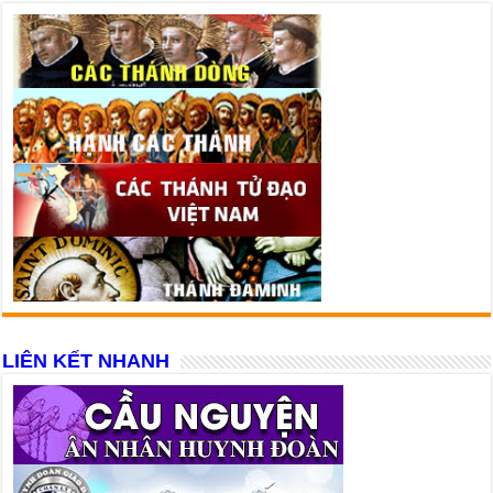
LIÊN KẾT NHANH