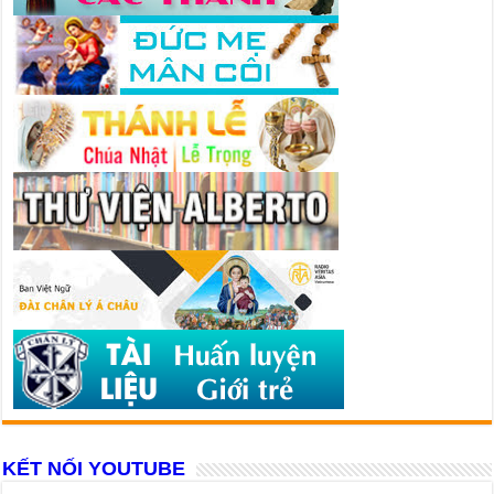
KẾT NỐI YOUTUBE