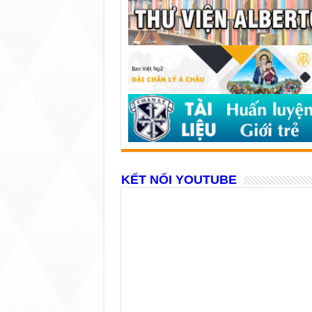
KẾT NỐI YOUTUBE