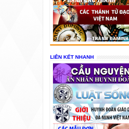
LIÊN KẾT NHANH