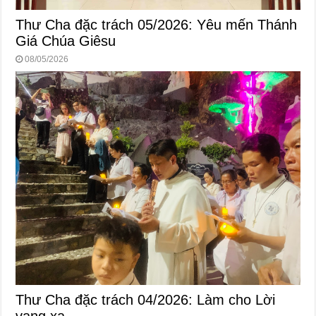
Thư Cha đặc trách 05/2026: Yêu mến Thánh
Giá Chúa Giêsu
08/05/2026
Thư Cha đặc trách 04/2026: Làm cho Lời