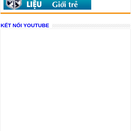
KẾT NỐI YOUTUBE