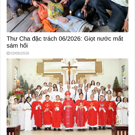
Thư Cha đặc trách 06/2026: Giọt nước mắt
sám hối
03/06/2026