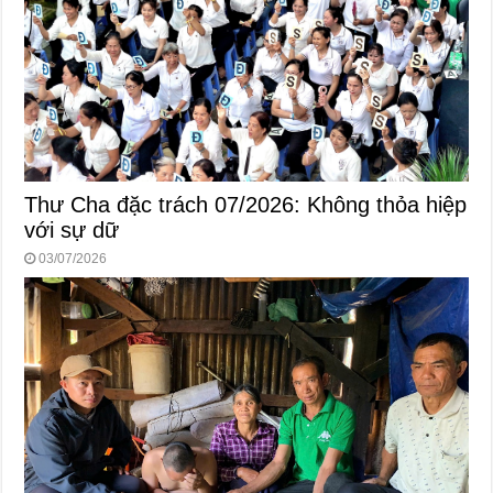
Thư Cha đặc trách 07/2026: Không thỏa hiệp
với sự dữ
03/07/2026