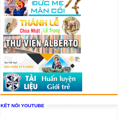
KẾT NỐI YOUTUBE