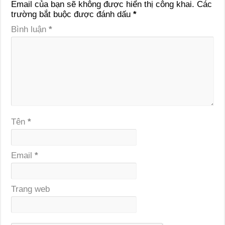
Email của bạn sẽ không được hiển thị công khai.
Các
trường bắt buộc được đánh dấu
*
Bình luận
*
Tên
*
Email
*
Trang web