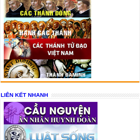
LIÊN KẾT NHANH