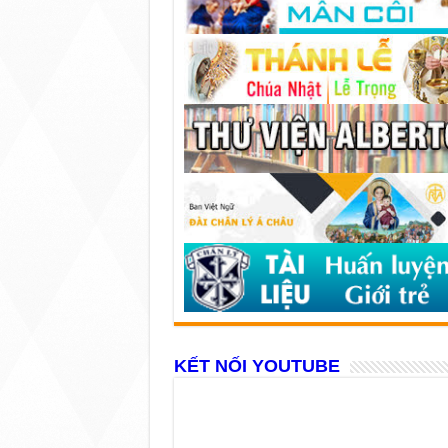
KẾT NỐI YOUTUBE