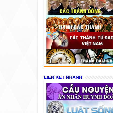
LIÊN KẾT NHANH