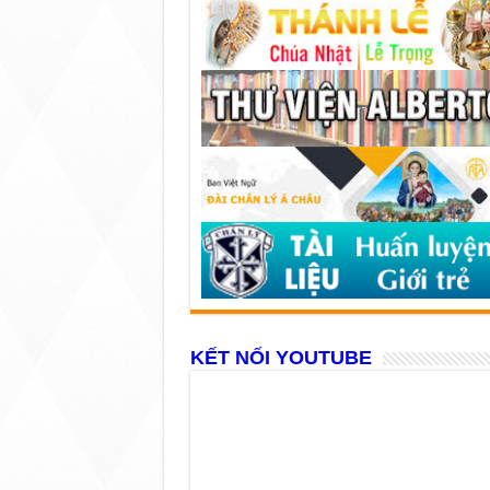
KẾT NỐI YOUTUBE