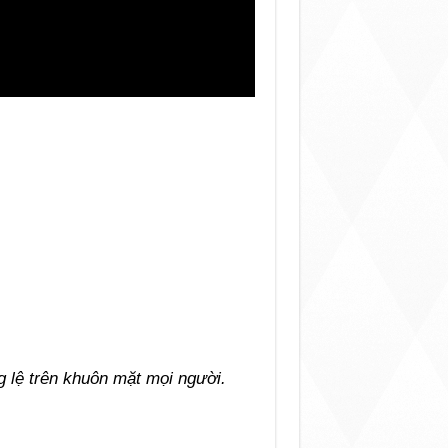
 lệ trên khuôn mặt mọi người.