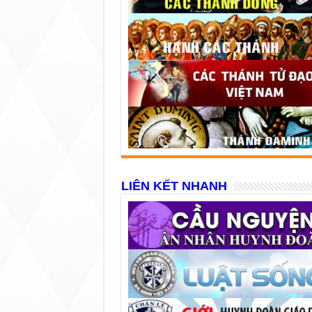
LIÊN KẾT NHANH