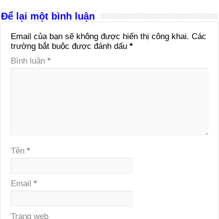
Để lại một bình luận
Email của bạn sẽ không được hiển thị công khai.
Các
trường bắt buộc được đánh dấu
*
Bình luận
*
Tên
*
Email
*
Trang web