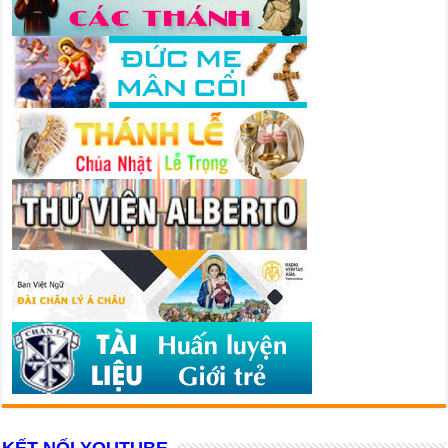
KẾT NỐI YOUTUBE