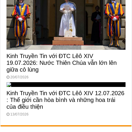
Kinh Truyền Tin với ĐTC Lêô XIV
19.07.2026: Nước Thiên Chúa vẫn lớn lên
giữa cỏ lùng
20/07/2026
Kinh Truyền Tin với ĐTC Lêô XIV 12.07.2026
: Thế giới cần hòa bình và những hoa trái
của điều thiện
13/07/2026