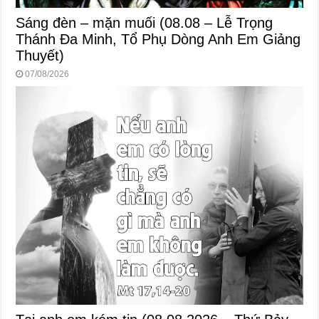
Sáng đèn – mặn muối (08.08 – Lễ Trọng
Thánh Đa Minh, Tổ Phụ Dòng Anh Em Giảng
Thuyết)
07/08/2026