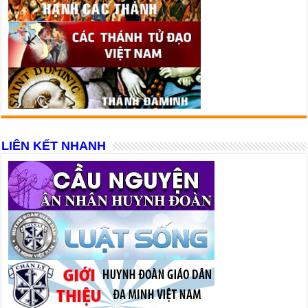
LIÊN KẾT NHANH