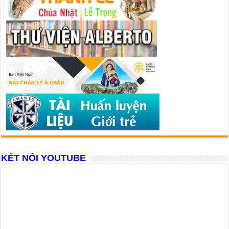
KẾT NỐI YOUTUBE