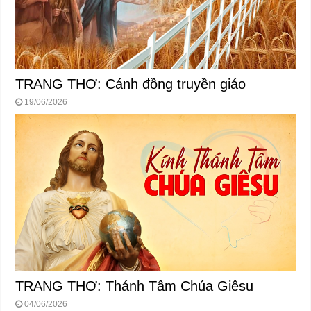
TRANG THƠ: Cánh đồng truyền giáo
19/06/2026
TRANG THƠ: Thánh Tâm Chúa Giêsu
04/06/2026