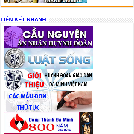
LIÊN KẾT NHANH