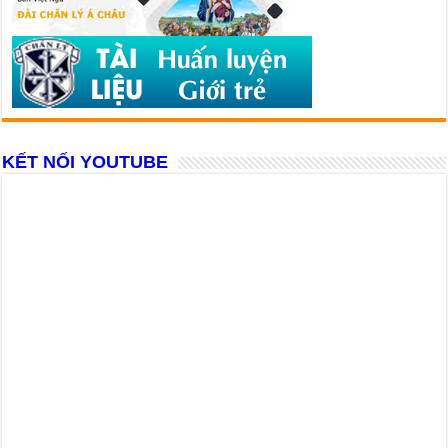
KẾT NỐI YOUTUBE