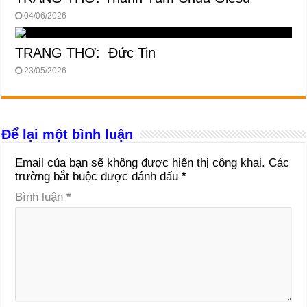
04/06/2026
TRANG THƠ: Đức Tin
23/05/2026
Để lại một bình luận
Email của bạn sẽ không được hiển thị công khai.
Các
trường bắt buộc được đánh dấu
*
Bình luận
*