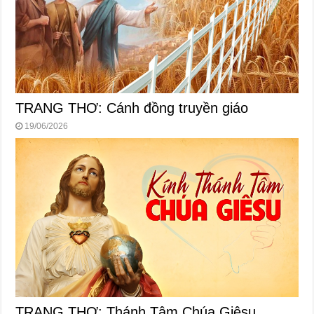
TRANG THƠ: Cánh đồng truyền giáo
19/06/2026
TRANG THƠ: Thánh Tâm Chúa Giêsu