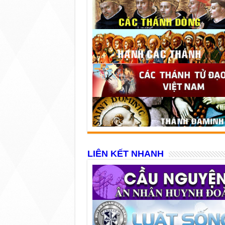
LIÊN KẾT NHANH