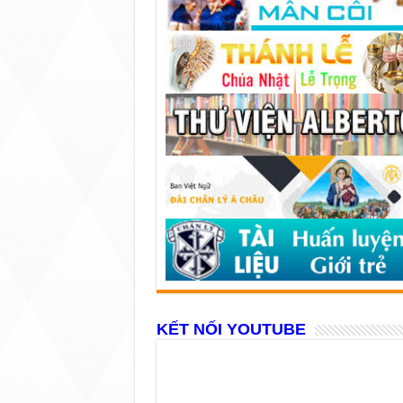
KẾT NỐI YOUTUBE