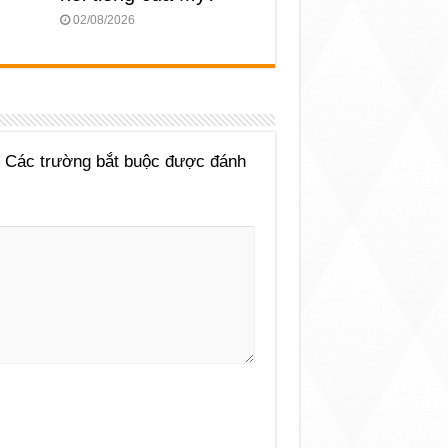
02/08/2026
Các trường bắt buộc được đánh