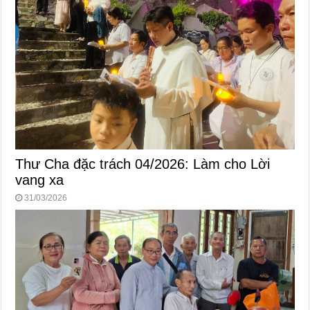
Thư Cha đặc trách 04/2026: Làm cho Lời
vang xa
31/03/2026