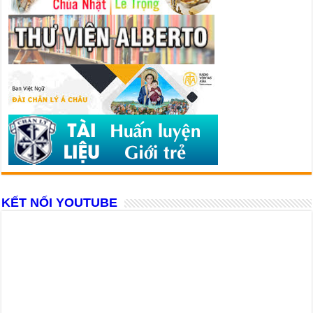
KẾT NỐI YOUTUBE