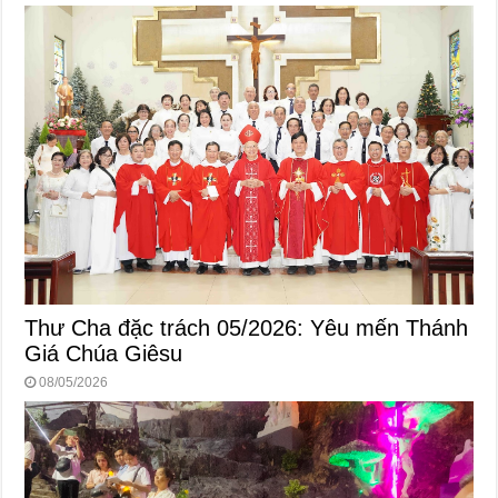
Thư Cha đặc trách 05/2026: Yêu mến Thánh
Giá Chúa Giêsu
08/05/2026