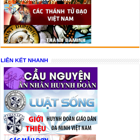
LIÊN KẾT NHANH