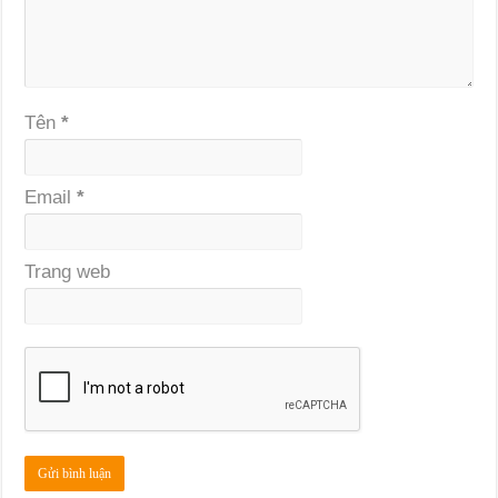
Tên
*
Email
*
Trang web