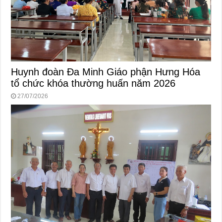
Huynh đoàn Đa Minh Giáo phận Hưng Hóa
tổ chức khóa thường huấn năm 2026
27/07/2026