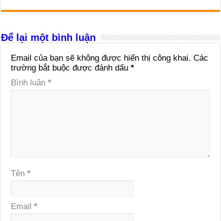
Để lại một bình luận
Email của bạn sẽ không được hiển thị công khai.
Các
trường bắt buộc được đánh dấu
*
Bình luận
*
Tên
*
Email
*