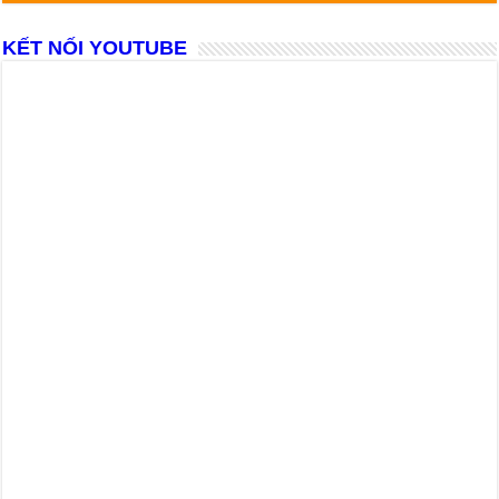
KẾT NỐI YOUTUBE