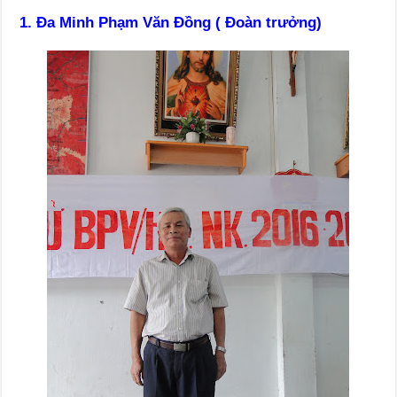
1. Đa Minh Phạm Văn Đồng ( Đoàn trưởng)