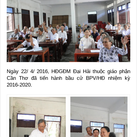
Ngày 22/ 4/ 2016, HĐGĐM Đại Hải thuộc giáo phận
Cần Thơ đã tiến hành bầu cử BPV/HĐ nhiệm kỳ
2016-2020.