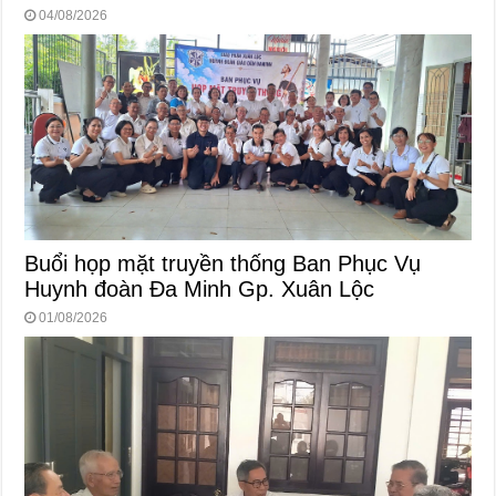
04/08/2026
Buổi họp mặt truyền thống Ban Phục Vụ
Huynh đoàn Đa Minh Gp. Xuân Lộc
01/08/2026