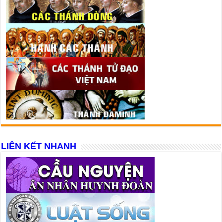
LIÊN KẾT NHANH