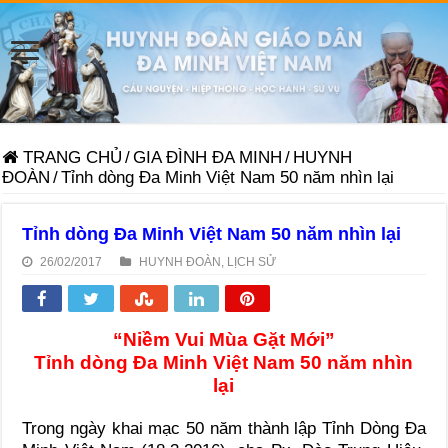
TRANG CHỦ
/
GIA ĐÌNH ĐA MINH
/
HUYNH
ĐOÀN
/
Tỉnh dòng Đa Minh Việt Nam 50 năm nhìn lại
Tỉnh dòng Đa Minh Việt Nam 50 năm nhìn lại
26/02/2017
HUYNH ĐOÀN
,
LỊCH SỬ
“Niềm Vui Mùa Gặt Mới”
Tỉnh dòng Đa Minh Việt Nam 50 năm nhìn
lại
Trong ngày khai mạc 50 năm thành lập Tỉnh Dòng Đa