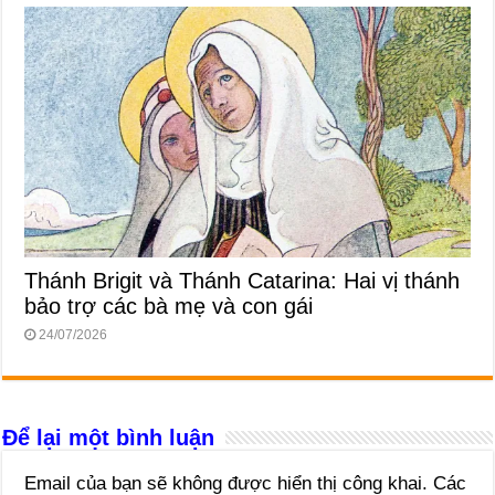
Thánh Brigit và Thánh Catarina: Hai vị thánh
bảo trợ các bà mẹ và con gái
24/07/2026
Để lại một bình luận
Email của bạn sẽ không được hiển thị công khai.
Các