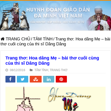
TRANG CHỦ
/
TÂM TÌNH
/
Trang thơ: Hoa dâng Mẹ – bài
thơ cuối cùng của thi sĩ Dâng Dâng
Trang thơ: Hoa dâng Mẹ – bài thơ cuối cùng
của thi sĩ Dâng Dâng
08/12/2016
TÂM TÌNH
,
TRANG THƠ