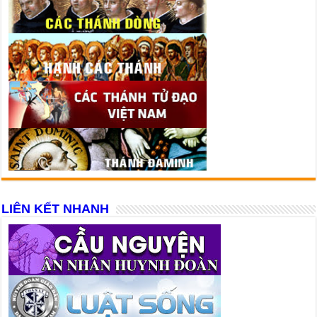
LIÊN KẾT NHANH