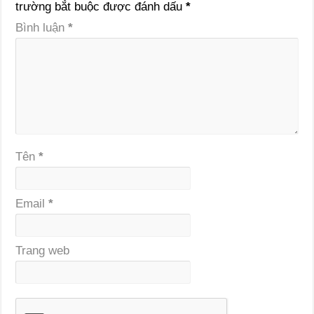
trường bắt buộc được đánh dấu
*
Bình luận
*
Tên
*
Email
*
Trang web