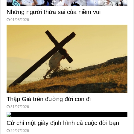
Những người thừa sai của niềm vui
01/08/2026
Thập Giá trên đường đời con đi
31/07/2026
Cử chỉ một giây định hình cả cuộc đời bạn
29/07/2026