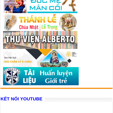
KẾT NỐI YOUTUBE