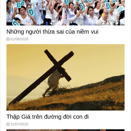
Những người thừa sai của niềm vui
01/08/2026
Thập Giá trên đường đời con đi
31/07/2026