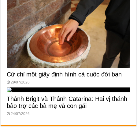
Cử chỉ một giây định hình cả cuộc đời bạn
29/07/2026
Thánh Brigit và Thánh Catarina: Hai vị thánh
bảo trợ các bà mẹ và con gái
24/07/2026