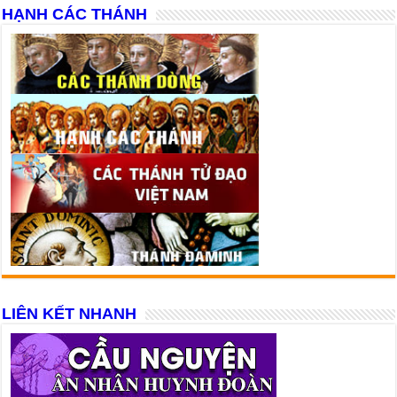
HẠNH CÁC THÁNH
LIÊN KẾT NHANH