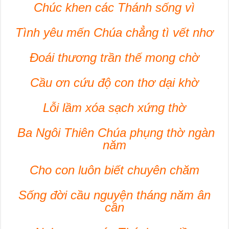
Chúc khen các Thánh sống vì
Tình yêu mến Chúa chẳng tì vết nhơ
Đoái thương trần thế mong chờ
Cầu ơn cứu độ con thơ dại khờ
Lỗi lầm xóa sạch xứng thờ
Ba Ngôi Thiên Chúa phụng thờ ngàn
năm
Cho con luôn biết chuyên chăm
Sống đời cầu nguyện tháng năm ân
cần