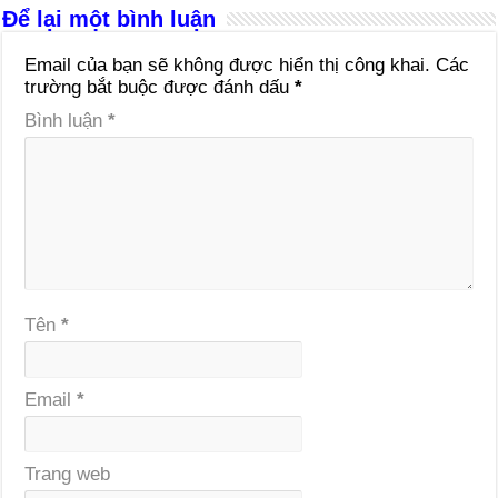
Để lại một bình luận
Email của bạn sẽ không được hiển thị công khai.
Các
trường bắt buộc được đánh dấu
*
Bình luận
*
Tên
*
Email
*
Trang web