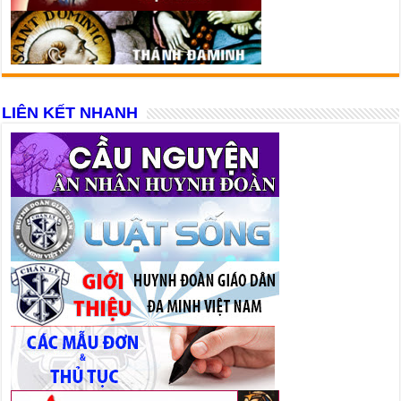
LIÊN KẾT NHANH