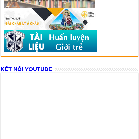
KẾT NỐI YOUTUBE