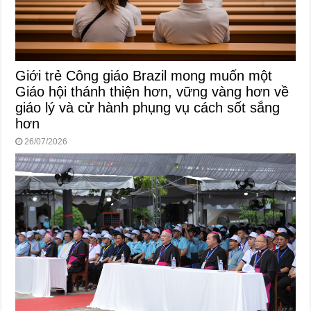
Giới trẻ Công giáo Brazil mong muốn một
Giáo hội thánh thiện hơn, vững vàng hơn về
giáo lý và cử hành phụng vụ cách sốt sắng
hơn
26/07/2026