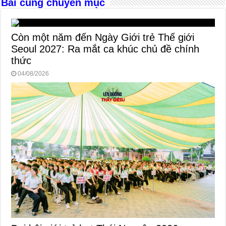
Bài cùng chuyên mục
Còn một năm đến Ngày Giới trẻ Thế giới
Seoul 2027: Ra mắt ca khúc chủ đề chính
thức
04/08/2026