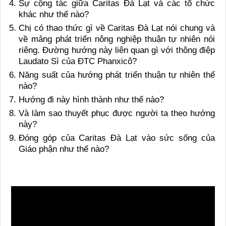
Sự cộng tác giữa Caritas Đà Lạt và các tổ chức
khác như thế nào?
Chị có thao thức gì về Caritas Đà Lạt nói chung và
về mảng phát triển nông nghiệp thuận tự nhiên nói
riêng. Đường hướng này liên quan gì với thông điệp
Laudato Sì của ĐTC Phanxicô?
Năng suất của hướng phát triển thuận tự nhiên thế
nào?
Hướng đi này hình thành như thế nào?
Và làm sao thuyết phục được người ta theo hướng
này?
Đóng góp của Caritas Đà Lạt vào sức sống của
Giáo phận như thế nào?