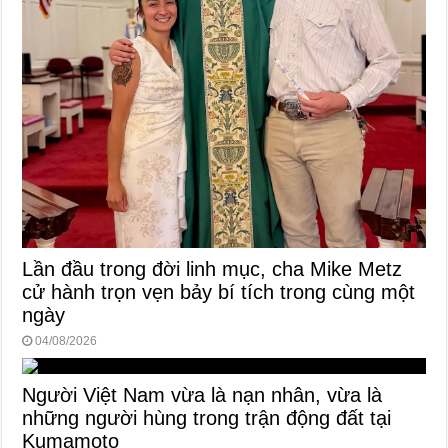
Lần đầu trong đời linh mục, cha Mike Metz
cử hành trọn vẹn bảy bí tích trong cùng một
ngày
04/08/2026
Người Việt Nam vừa là nạn nhân, vừa là
những người hùng trong trận động đất tại
Kumamoto