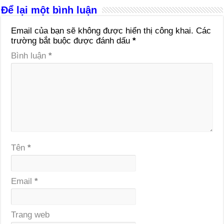
Để lại một bình luận
Email của bạn sẽ không được hiển thị công khai.
Các
trường bắt buộc được đánh dấu
*
Bình luận
*
Tên
*
Email
*
Trang web