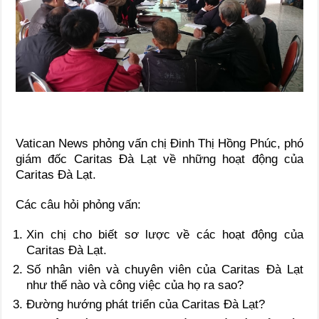
Vatican News phỏng vấn chị Đinh Thị Hồng Phúc, phó
giám đốc Caritas Đà Lạt về những hoạt động của
Caritas Đà Lạt.
Các câu hỏi phỏng vấn:
Xin chị cho biết sơ lược về các hoạt động của
Caritas Đà Lạt.
Số nhân viên và chuyên viên của Caritas Đà Lạt
như thế nào và công việc của họ ra sao?
Đường hướng phát triển của Caritas Đà Lạt?