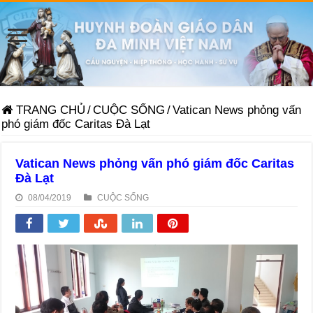
TRANG CHỦ
/
CUỘC SỐNG
/
Vatican News phỏng vấn
phó giám đốc Caritas Đà Lạt
Vatican News phỏng vấn phó giám đốc Caritas
Đà Lạt
08/04/2019
CUỘC SỐNG