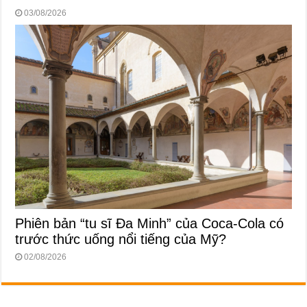
03/08/2026
Phiên bản “tu sĩ Đa Minh” của Coca-Cola có
trước thức uống nổi tiếng của Mỹ?
02/08/2026