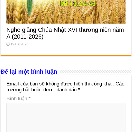
Nghe giảng Chúa Nhật XVI thường niên năm
A (2011-2026)
19/07/2026
Để lại một bình luận
Email của bạn sẽ không được hiển thị công khai.
Các
trường bắt buộc được đánh dấu
*
Bình luận
*