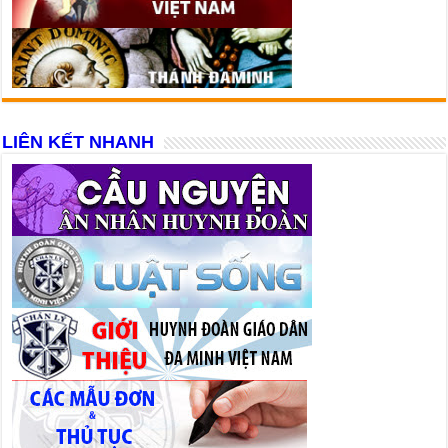
LIÊN KẾT NHANH