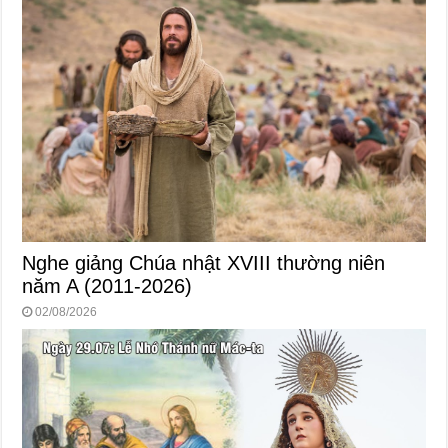
Nghe giảng Chúa nhật XVIII thường niên
năm A (2011-2026)
02/08/2026