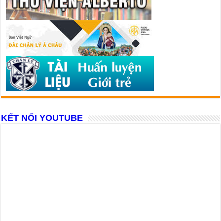
KẾT NỐI YOUTUBE