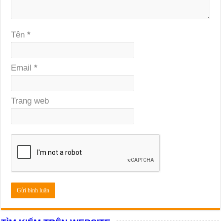
Tên
*
Email
*
Trang web