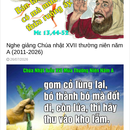
Nghe giảng Chúa nhật XVII thường niên năm
A (2011-2026)
26/07/2026