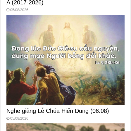
A (2017-2026)
05/08/2026
Nghe giảng Lễ Chúa Hiển Dung (06.08)
05/08/2026