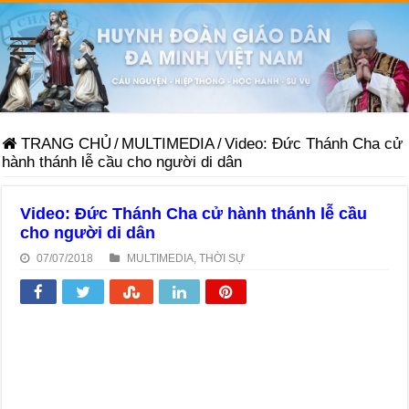
TRANG CHỦ
/
MULTIMEDIA
/
Video: Đức Thánh Cha cử
hành thánh lễ cầu cho người di dân
Video: Đức Thánh Cha cử hành thánh lễ cầu
cho người di dân
07/07/2018
MULTIMEDIA
,
THỜI SỰ