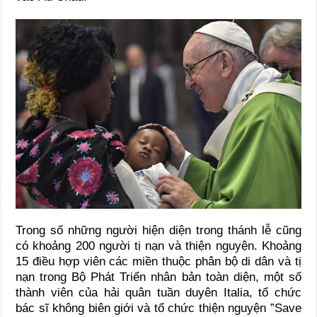
Trong số những người hiện diện trong thánh lễ cũng
có khoảng 200 người tị nạn và thiện nguyện. Khoảng
15 điều hợp viên các miền thuộc phân bộ di dân và tị
nạn trong Bộ Phát Triển nhân bản toàn diện, một số
thành viên của hải quân tuần duyên Italia, tổ chức
bác sĩ không biên giới và tổ chức thiện nguyện ”Save