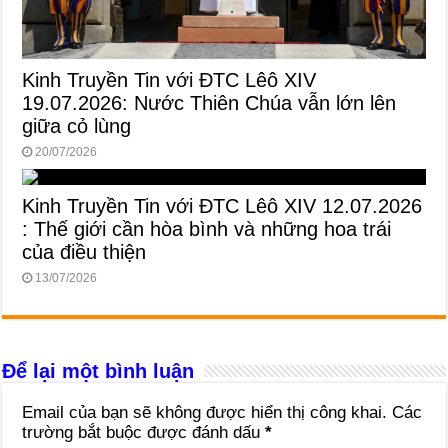
Kinh Truyền Tin với ĐTC Lêô XIV
19.07.2026: Nước Thiên Chúa vẫn lớn lên
giữa cỏ lùng
20/07/2026
Kinh Truyền Tin với ĐTC Lêô XIV 12.07.2026
: Thế giới cần hòa bình và những hoa trái
của điều thiện
13/07/2026
Để lại một bình luận
Email của bạn sẽ không được hiển thị công khai.
Các
trường bắt buộc được đánh dấu
*