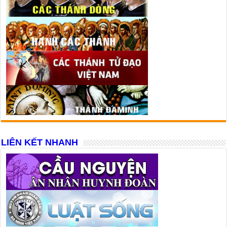
LIÊN KẾT NHANH