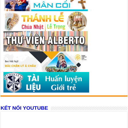
KẾT NỐI YOUTUBE