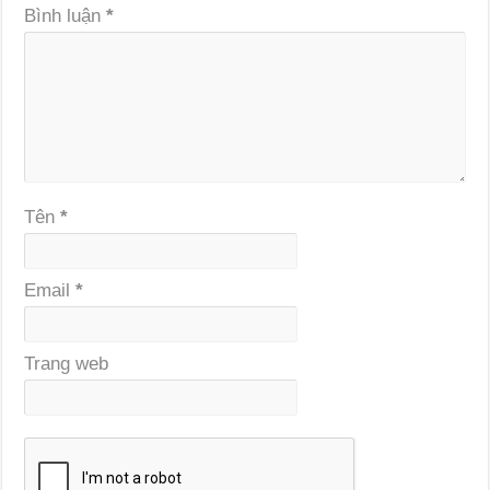
Bình luận
*
Tên
*
Email
*
Trang web