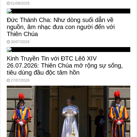
01/08/2026
Đức Thánh Cha: Như dòng suối dẫn về
nguồn, âm nhạc đưa con người đến với
Thiên Chúa
30/07/2026
Kinh Truyền Tin với ĐTC Lêô XIV
26.07.2026: Thiên Chúa mở rộng sự sống,
tiêu dùng đầu độc tâm hồn
27/07/2026