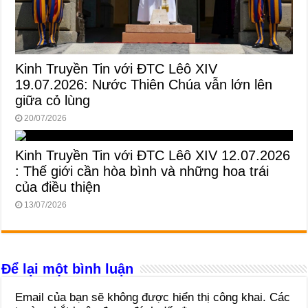
Kinh Truyền Tin với ĐTC Lêô XIV
19.07.2026: Nước Thiên Chúa vẫn lớn lên
giữa cỏ lùng
20/07/2026
Kinh Truyền Tin với ĐTC Lêô XIV 12.07.2026
: Thế giới cần hòa bình và những hoa trái
của điều thiện
13/07/2026
Để lại một bình luận
Email của bạn sẽ không được hiển thị công khai.
Các