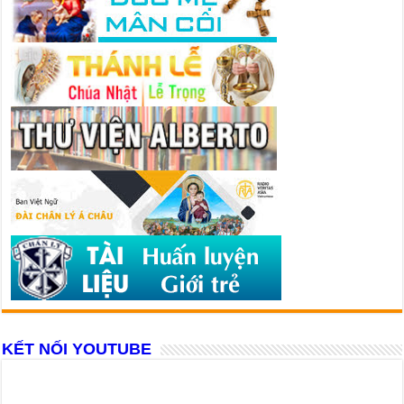
KẾT NỐI YOUTUBE