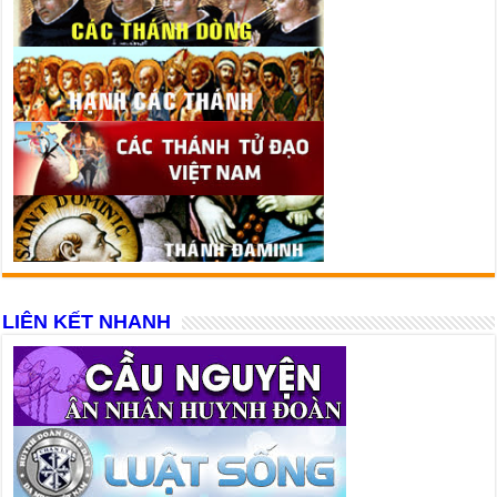
LIÊN KẾT NHANH