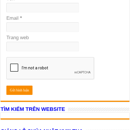
Email
*
Trang web
TÌM KIẾM TRÊN WEBSITE