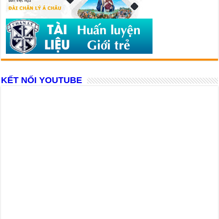
KẾT NỐI YOUTUBE