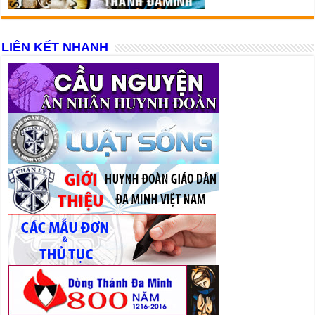
LIÊN KẾT NHANH