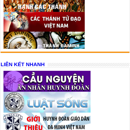
LIÊN KẾT NHANH