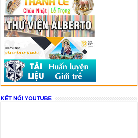
KẾT NỐI YOUTUBE