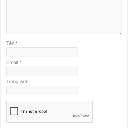
Tên
*
Email
*
Trang web