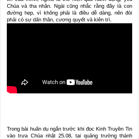
Chúa và tha nhân. Ngài cũng nhắc rằng đây là con
đường hẹp, vì không phải là điều dễ dàng, nên đòi
phải có sự dấn thân, cương quyết và kiên trì.
Trong bài huấn dụ ngắn trước khi đọc Kinh Truyền Tin
vào trưa Chúa nhật 25.08, tại quảng trường thánh