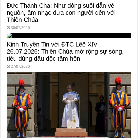
Đức Thánh Cha: Như dòng suối dẫn về
nguồn, âm nhạc đưa con người đến với
Thiên Chúa
30/07/2026
Kinh Truyền Tin với ĐTC Lêô XIV
26.07.2026: Thiên Chúa mở rộng sự sống,
tiêu dùng đầu độc tâm hồn
27/07/2026