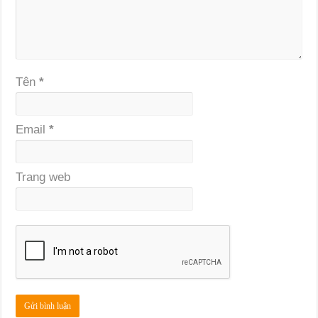
Tên
*
Email
*
Trang web