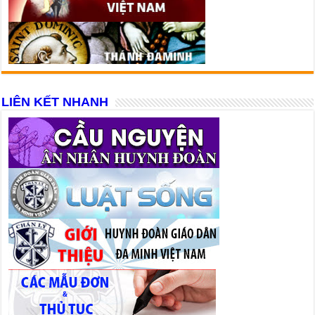
LIÊN KẾT NHANH