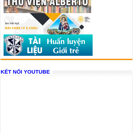
KẾT NỐI YOUTUBE