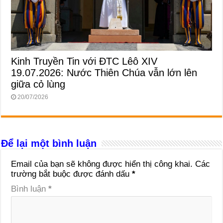
Kinh Truyền Tin với ĐTC Lêô XIV
19.07.2026: Nước Thiên Chúa vẫn lớn lên
giữa cỏ lùng
20/07/2026
Để lại một bình luận
Email của bạn sẽ không được hiển thị công khai.
Các
trường bắt buộc được đánh dấu
*
Bình luận
*