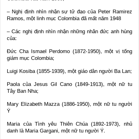
– Nghị định nhìn nhận sự tử đạo của Peter Ramirez
Ramos, một linh mục Colombia đã mất năm 1948
– Các nghị định nhìn nhận những nhân đức anh hùng
của:
Đức Cha Ismael Perdomo (1872-1950), một vị tổng
giám mục Colombia;
Luigi Kosiba (1855-1939), một giáo dân người Ba Lan;
Paola của Jesus Gil Cano (1849-1913), một nữ tu
Tây Ban Nha;
Mary Elizabeth Mazza (1886-1950), một nữ tu người
Ý
Maria của Tình yêu Thiên Chúa (1892-1973), nhủ
danh là Maria Gargani, một nữ tu người Ý.