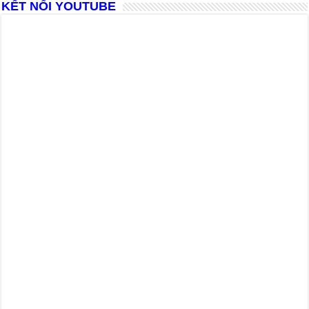
KẾT NỐI YOUTUBE