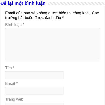
Để lại một bình luận
Email của bạn sẽ không được hiển thị công khai.
Các
trường bắt buộc được đánh dấu
*
Bình luận
*
Tên
*
Email
*
Trang web