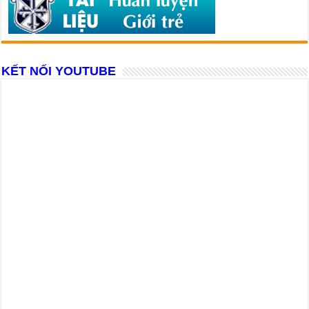
KẾT NỐI YOUTUBE