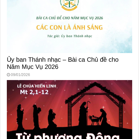
Ủy ban Thánh nhạc – Bài ca Chủ đề cho
Năm Mục Vụ 2026
09/01/2026