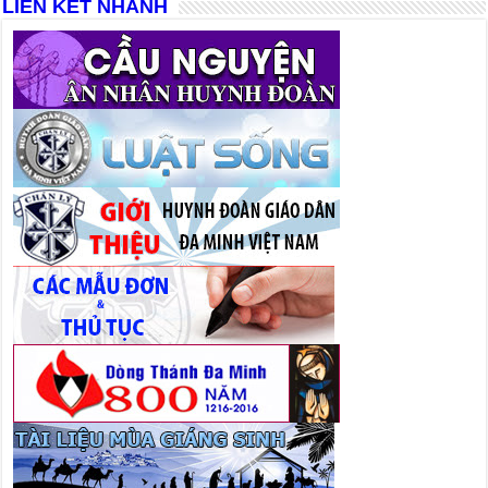
LIÊN KẾT NHANH