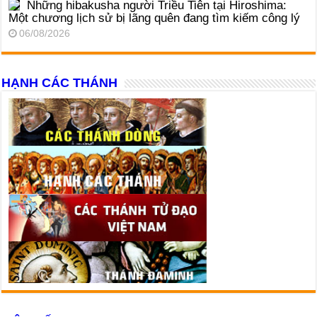
Những hibakusha người Triều Tiên tại Hiroshima:
Một chương lịch sử bị lãng quên đang tìm kiếm công lý
06/08/2026
HẠNH CÁC THÁNH