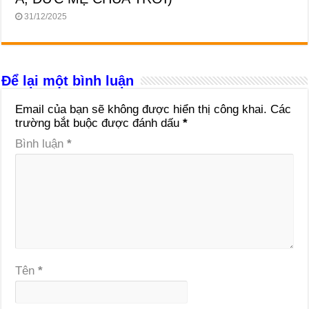
31/12/2025
Để lại một bình luận
Email của bạn sẽ không được hiển thị công khai.
Các
trường bắt buộc được đánh dấu
*
Bình luận
*
Tên
*