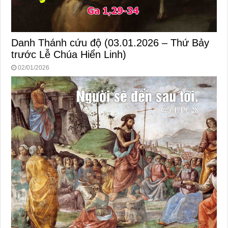
Danh Thánh cứu độ (03.01.2026 – Thứ Bảy
trước Lễ Chúa Hiển Linh)
02/01/2026