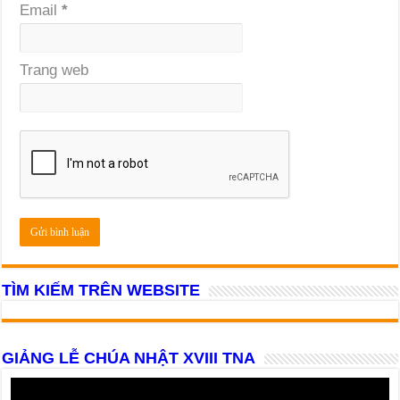
Email
*
Trang web
TÌM KIẾM TRÊN WEBSITE
GIẢNG LỄ CHÚA NHẬT XVIII TNA