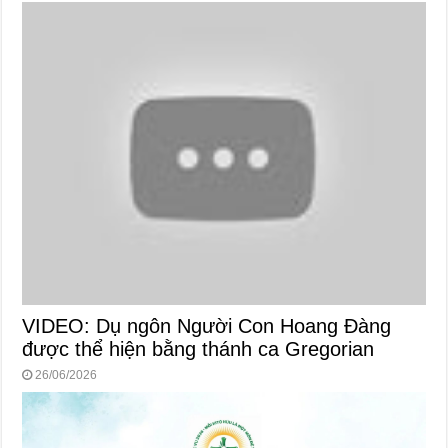
VIDEO: Dụ ngôn Người Con Hoang Đàng
được thể hiện bằng thánh ca Gregorian
26/06/2026