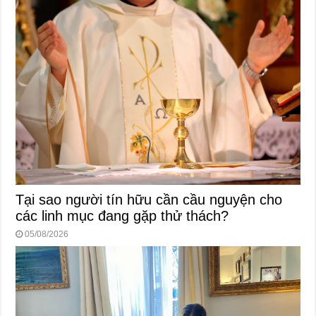
Tại sao người tín hữu cần cầu nguyện cho
các linh mục đang gặp thử thách?
05/08/2026