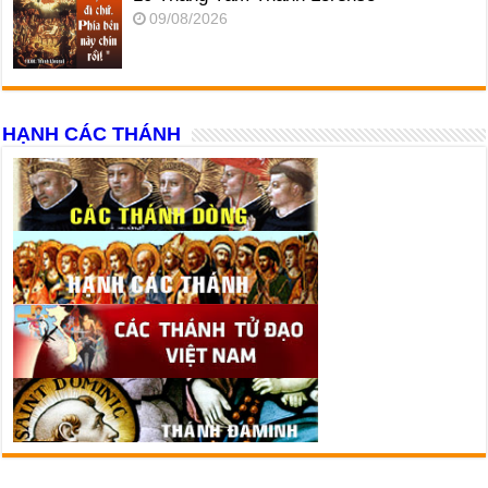
09/08/2026
HẠNH CÁC THÁNH