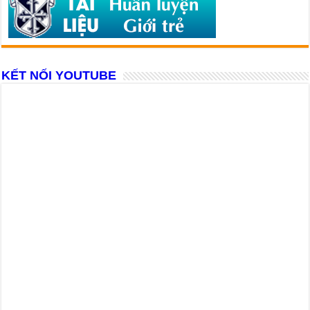
KẾT NỐI YOUTUBE