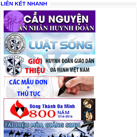
LIÊN KẾT NHANH