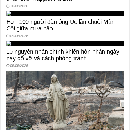
10/08/2026
Hơn 100 người đàn ông Úc lần chuỗi Mân
Côi giữa mưa bão
09/08/2026
10 nguyên nhân chính khiến hôn nhân ngày
nay đổ vỡ và cách phòng tránh
08/08/2026