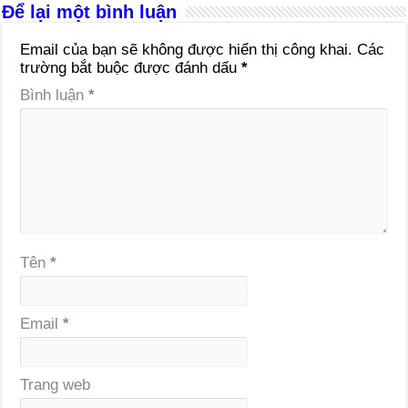
Để lại một bình luận
Email của bạn sẽ không được hiển thị công khai.
Các
trường bắt buộc được đánh dấu
*
Bình luận
*
Tên
*
Email
*
Trang web