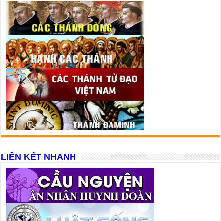
LIÊN KẾT NHANH