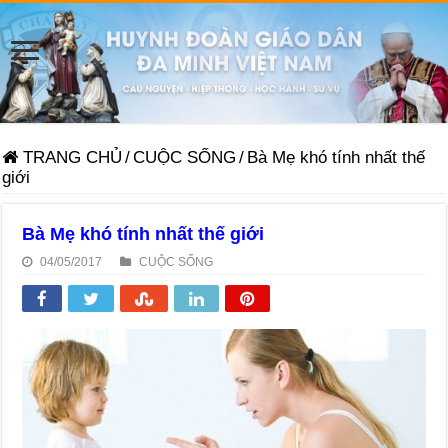
TRANG CHỦ
/
CUỘC SỐNG
/
Bà Mẹ khó tính nhất thế
giới
Bà Mẹ khó tính nhất thế giới
04/05/2017
CUỘC SỐNG