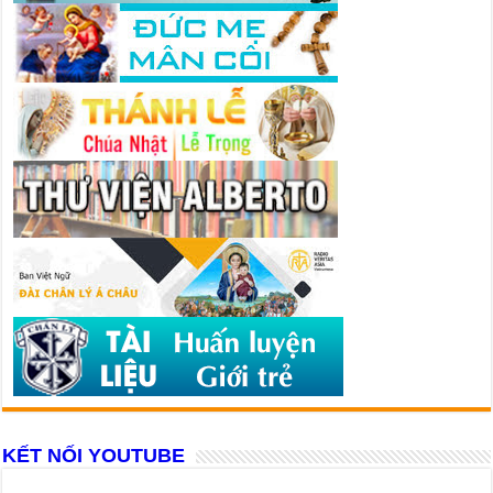
KẾT NỐI YOUTUBE