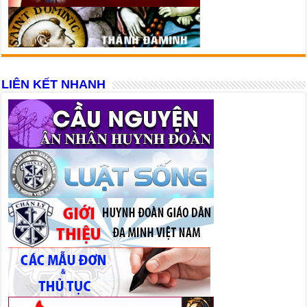
LIÊN KẾT NHANH