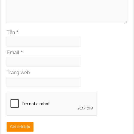
Tên
*
Email
*
Trang web