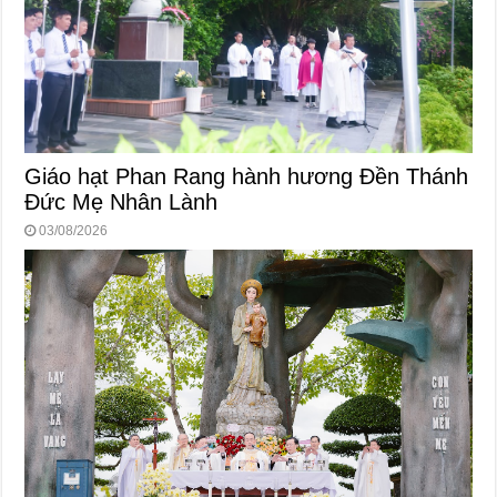
Giáo hạt Phan Rang hành hương Đền Thánh
Đức Mẹ Nhân Lành
03/08/2026