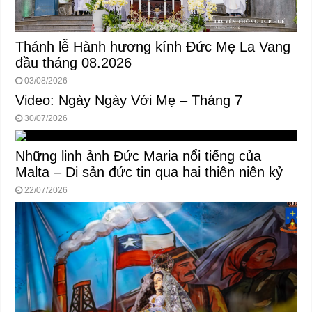
Thánh lễ Hành hương kính Đức Mẹ La Vang
đầu tháng 08.2026
03/08/2026
Video: Ngày Ngày Với Mẹ – Tháng 7
30/07/2026
Những linh ảnh Đức Maria nổi tiếng của
Malta – Di sản đức tin qua hai thiên niên kỷ
22/07/2026