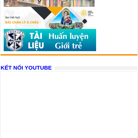
KẾT NỐI YOUTUBE