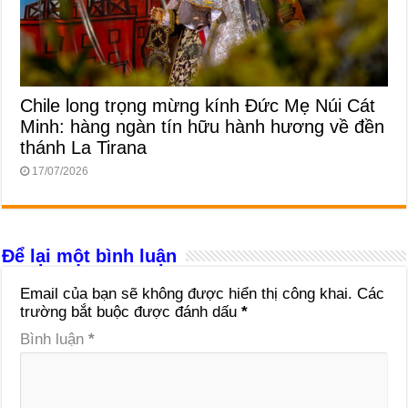
Chile long trọng mừng kính Đức Mẹ Núi Cát
Minh: hàng ngàn tín hữu hành hương về đền
thánh La Tirana
17/07/2026
Để lại một bình luận
Email của bạn sẽ không được hiển thị công khai.
Các
trường bắt buộc được đánh dấu
*
Bình luận
*