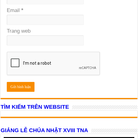
Email
*
Trang web
TÌM KIẾM TRÊN WEBSITE
GIẢNG LỄ CHÚA NHẬT XVIII TNA