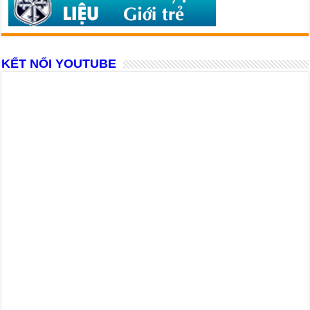
KẾT NỐI YOUTUBE