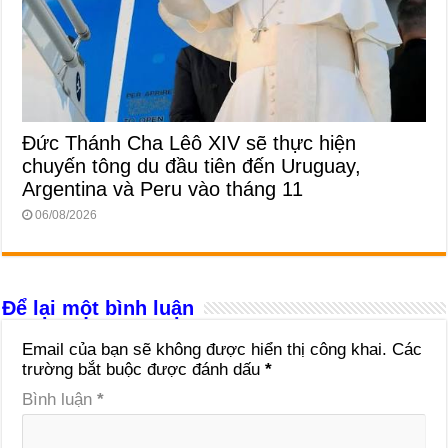
Đức Thánh Cha Lêô XIV sẽ thực hiện
chuyến tông du đầu tiên đến Uruguay,
Argentina và Peru vào tháng 11
06/08/2026
Để lại một bình luận
Email của bạn sẽ không được hiển thị công khai.
Các
trường bắt buộc được đánh dấu
*
Bình luận
*