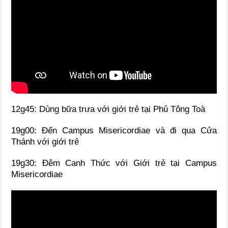
12g45: Dùng bữa trưa với giới trẻ tại Phủ Tông Toà
19g00: Đến Campus Misericordiae và đi qua Cửa
Thánh với giới trẻ
19g30: Đêm Canh Thức với Giới trẻ tại Campus
Misericordiae