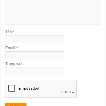
Tên
*
Email
*
Trang web