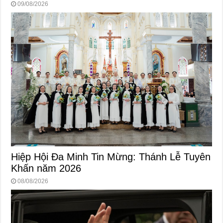
09/08/2026
Hiệp Hội Đa Minh Tin Mừng: Thánh Lễ Tuyên
Khấn năm 2026
08/08/2026