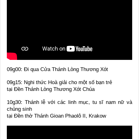
09g00: Đi qua Cửa Thánh Lòng Thương Xót
09g15: Nghi thức Hoà giải cho một số bạn trẻ
tại Đền Thánh Lòng Thương Xót Chúa
10g30: Thánh lễ với các linh mục, tu sĩ nam nữ và
chủng sinh
tại Đền thờ Thánh Gioan Phaolô II, Krakow