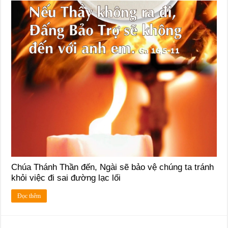
Chúa Thánh Thần đến, Ngài sẽ bảo vệ chúng ta tránh
khỏi việc đi sai đường lạc lối
Đọc thêm