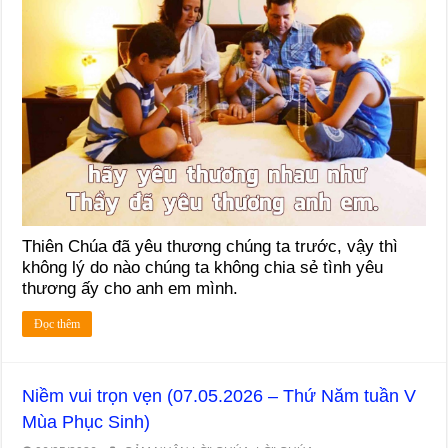
Thiên Chúa đã yêu thương chúng ta trước, vậy thì
không lý do nào chúng ta không chia sẻ tình yêu
thương ấy cho anh em mình.
Đọc thêm
Niềm vui trọn vẹn (07.05.2026 – Thứ Năm tuần V
Mùa Phục Sinh)