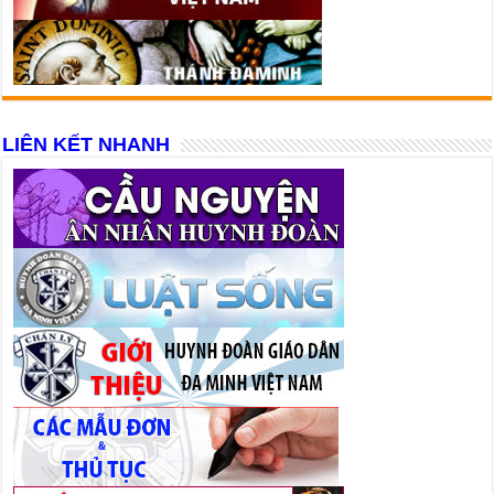
LIÊN KẾT NHANH