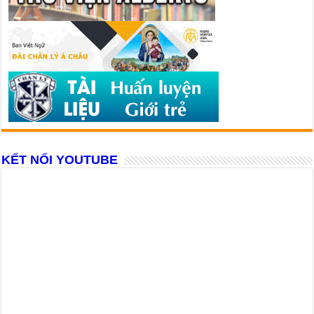
KẾT NỐI YOUTUBE