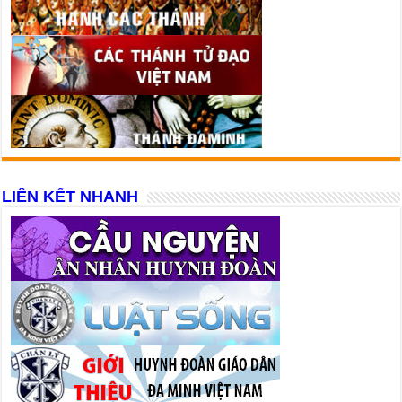
LIÊN KẾT NHANH