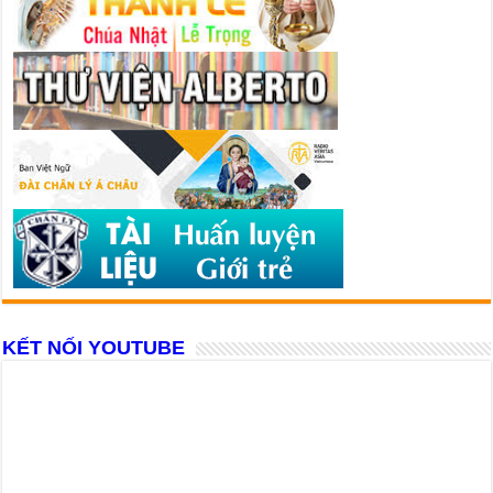
KẾT NỐI YOUTUBE