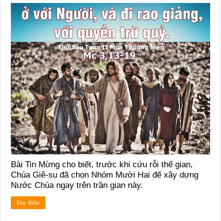
Bài Tin Mừng cho biết, trước khi cứu rỗi thế gian,
Chúa Giê-su đã chọn Nhóm Mười Hai để xây dựng
Nước Chúa ngay trên trần gian này.
Đọc thêm