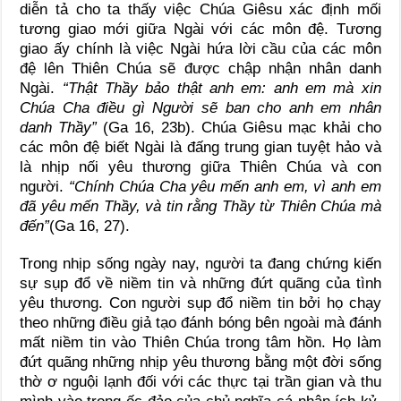
diễn tả cho ta thấy việc Chúa Giêsu xác định mối
tương giao mới giữa Ngài với các môn đệ. Tương
giao ấy chính là việc Ngài hứa lời cầu của các môn
đệ lên Thiên Chúa sẽ được chập nhận nhân danh
Ngài.
“Thật Thầy bảo thật anh em: anh em mà xin
Chúa Cha điều gì Người sẽ ban cho anh em nhân
danh Thầy”
(Ga 16, 23b). Chúa Giêsu mạc khải cho
các môn đệ biết Ngài là đấng trung gian tuyệt hảo và
là nhịp nối yêu thương giữa Thiên Chúa và con
người.
“Chính Chúa Cha yêu mến anh em, vì anh em
đã yêu mến Thầy, và tin rằng Thầy từ Thiên Chúa mà
đến”
(Ga 16, 27).
Trong nhịp sống ngày nay, người ta đang chứng kiến
sự sụp đổ về niềm tin và những đứt quãng của tình
yêu thương. Con người sụp đổ niềm tin bởi họ chạy
theo những điều giả tạo đánh bóng bên ngoài mà đánh
mất niềm tin vào Thiên Chúa trong tâm hồn. Họ làm
đứt quãng những nhịp yêu thương bằng một đời sống
thờ ơ nguội lạnh đối với các thực tại trần gian và thu