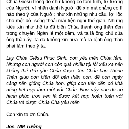
Chúa Giêsu trong đó chứ không có tâm tình, tư tưởng
của Người, vì nhân danh Người để xin mà chẳng có tí
nào theo ý của Người; như xin những nhu cầu, lợi lộc
cho một đời sống thoải mái tiện nghi thế gian. Những
kiểu xin như thế ta đã biến Chúa thành ông thần đèn
trong chuyện Ngàn lẻ một đêm, và ta là ông chủ của
ông thần ấy, ta đã không xin nữa mà ra lệnh ông thần
phải làm theo ý ta.
Lạy Chúa Giêsu Phục Sinh, con yêu mến Chúa lắm.
Nhưng con người con còn quá nhiều tội lỗi xấu xa nên
không thể đến gần Chúa được. Xin Chúa ban Thánh
Thần giúp con biến đổi bản thân con, để con ngày
càng nên giống Chúa hơn, giúp con tiến đến có khả
năng kết hợp làm một với Chúa. Như vậy con đã có
hạnh phúc trọn vẹn là được kết hợp hoàn toàn với
Chúa và được Chúa Cha yêu mến.
Con xin tạ ơn Chúa.
Jos. NM Tưởng