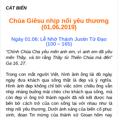
CÁT BIỂN
Chúa Giêsu nhịp nối yêu thương
(01.06.2019)
Ngày 01.06: Lễ Nhớ Thánh Justin Tử Ðạo
(100 – 165)
“Chính Chúa Cha yêu mến anh em, vì anh em đã yêu
mến Thầy, và tin rằng Thầy từ Thiên Chúa mà đến”
Ga 16, 27.
Trong con mắt người Việt, hình ảnh ông lái đò ngày
ngày đưa khách qua sông thật là đẹp và ý nghĩa.
Hình ảnh đẹp không chỉ bởi việc sớm chiều ông vẫn
nhịp nhàng buông mái chèo cho khách qua sông, mà
còn đẹp vì ông trở thành người đã nối kết được hai
bến bờ cách trở của con sông lại với nhau như là
nhịp nối yêu thương. Dưới ánh sáng của biến cố phục
sinh, đoạn Tin mừng của thánh sử Gioan hôm nay