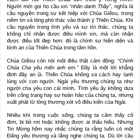
Người mời gọi họ cầu xin
“nhân danh Thầy”
, nghĩa là
cầu nguyện trong sự kết hiệp với Chúa Giêsu, trong
niềm tin và lòng phó thác vào thánh ý Thiên Chúa. Khi
cầu nguyện trong tình yêu và sự tín thác, chúng ta
không chỉ nhận được điều mình xin, mà còn nhận
được điều tốt đẹp hơn: đó là chính sự hiện diện và
bình an của Thiên Chúa trong tâm hồn.
Chúa Giêsu còn nói một điều thật cảm động:
“Chính
Chúa Cha yêu mến anh em.”
Đây là một lời khẳng
định đầy an ủi. Thiên Chúa không xa cách hay lạnh
lùng với con người. Ngài yêu thương chúng ta như
người cha yêu con cái mình. Tình yêu ấy không dựa
trên công trạng hay sự hoàn hảo của chúng ta, nhưng
xuất phát từ lòng thương xót vô điều kiện của Ngài.
Nhiều khi trong cuộc sống, chúng ta cảm thấy cô
đơn, bị bỏ rơi hoặc không được ai thấu hiểu. Nhưng
Tin Mừng hôm nay nhắc chúng ta rằng luôn có một
Đấng yêu thương và lắng nghe chúng ta. Dù lời cầu