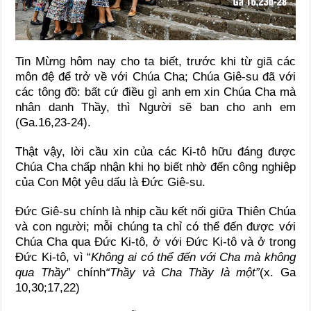
Tin Mừng hôm nay cho ta biết, trước khi từ giã các
môn đệ để trở về với Chúa Cha; Chúa Giê-su đã với
các tông đồ: bất cứ điều gì anh em xin Chúa Cha mà
nhân danh Thầy, thì Người sẽ ban cho anh em
(Ga.16,23-24).
Thật vậy, lời cầu xin của các Ki-tô hữu đáng được
Chúa Cha chấp nhận khi họ biết nhờ đến công nghiệp
của Con Một yêu dấu là Đức Giê-su.
Đức Giê-su chính là nhịp cầu kết nối giữa Thiên Chúa
và con người; mỗi chúng ta chỉ có thể đến được với
Chúa Cha qua Đức Ki-tô, ở với Đức Ki-tô và ở trong
Đức Ki-tô, vì “
Không ai có thể đến với Cha mà không
qua Thầy
” chính
“Thầy và Cha Thầy là một”
(x. Ga
10,30;17,22)