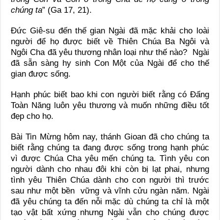
chúng ta
” (Ga 17, 21).
Đức Giê-su đến thế gian Ngài đã mặc khải cho loài
người để họ được biết về Thiên Chúa Ba Ngôi và
Ngôi Cha đã yêu thương nhân loại như thế nào? Ngài
đã sẵn sàng hy sinh Con Một của Ngài để cho thế
gian được sống.
Hạnh phúc biết bao khi con người biết rằng có Đấng
Toàn Năng luôn yêu thương và muốn những điều tốt
đẹp cho họ.
Bài Tin Mừng hôm nay, thánh Gioan đã cho chúng ta
biết rằng chúng ta đang được sống trong hạnh phúc
vì được Chúa Cha yêu mến chúng ta. Tình yêu con
người dành cho nhau đôi khi còn bị lạt phai, nhưng
tình yêu Thiên Chúa dành cho con người thì trước
sau như một bền vững và vĩnh cửu ngàn năm. Ngài
đã yêu chúng ta đến nỗi mặc dù chúng ta chỉ là một
tạo vật bất xứng nhưng Ngài vẫn cho chúng được