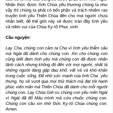
Nhận thức được tình Chúa yêu thương chúng ta như
vậy thì chúng ta phải có bổn phận và trách nhiệm rao
truyền tình yêu Thiên Chúa đến cho mọi người chưa
nhận biết, để thế giới này sẽ được tràn đầy tình yêu
và niềm vui của Chúa Ky-tô Phục sinh.
Cầu nguyện:
Lạy Cha, chúng con cảm tạ Cha vì tình yêu thẳm sâu
mà Ngài đã dành cho chúng con. Xin cho chúng con
cũng biết đem tình yêu mà chúng con đã được nhận
lãnh cách nhưng không đó đến với mọi người, nhất là
những người đang gặp đau khổ, vất vả và khó khăn
trong cuộc sống. Để nhờ sức mạnh của tình Cha yêu
thưng, họ sẽ vượt qua mọi thử thách mà đạt tới hạnh
phúc viên mãn mà Thiên Chúa đã dành cho mỗi người
chúng con. Lạy Chúa Giê-su chúng con yêu mến Ngài
vì Ngài đã đổ Máu mình mà cứu chuộc chúng con.
Chúng con cầu xin nhờ Đức Ky-tô Chúa chúng con.
Amen.