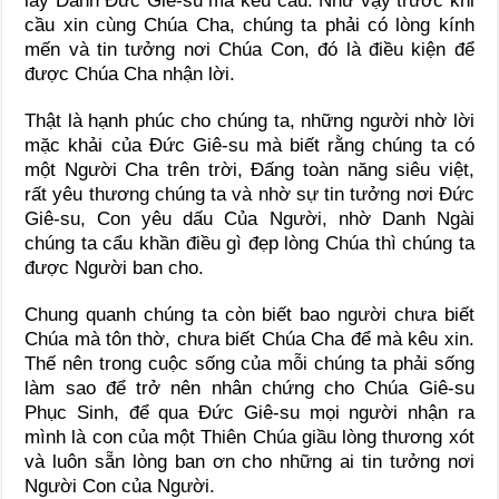
lấy Danh Đức Giê-su mà kêu cầu. Như vậy trước khi
cầu xin cùng Chúa Cha, chúng ta phải có lòng kính
mến và tin tưởng nơi Chúa Con, đó là điều kiện để
được Chúa Cha nhận lời.
Thật là hạnh phúc cho chúng ta, những người nhờ lời
mặc khải của Đức Giê-su mà biết rằng chúng ta có
một Người Cha trên trời, Đấng toàn năng siêu việt,
rất yêu thương chúng ta và nhờ sự tin tưởng nơi Đức
Giê-su, Con yêu dấu Của Người, nhờ Danh Ngài
chúng ta cẩu khần điều gì đẹp lòng Chúa thì chúng ta
được Người ban cho.
Chung quanh chúng ta còn biết bao người chưa biết
Chúa mà tôn thờ, chưa biết Chúa Cha để mà kêu xin.
Thế nên trong cuộc sống của mỗi chúng ta phải sống
làm sao để trở nên nhân chứng cho Chúa Giê-su
Phục Sinh, để qua Đức Giê-su mọi người nhận ra
mình là con của một Thiên Chúa giầu lòng thương xót
và luôn sẵn lòng ban ơn cho những ai tin tưởng nơi
Người Con của Người.