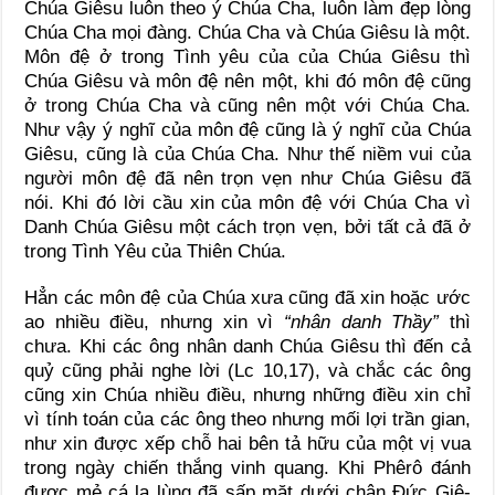
Chúa Giêsu luôn theo ý Chúa Cha, luôn làm đẹp lòng
Chúa Cha mọi đàng. Chúa Cha và Chúa Giêsu là một.
Môn đệ ở trong Tình yêu của của Chúa Giêsu thì
Chúa Giêsu và môn đệ nên một, khi đó môn đệ cũng
ở trong Chúa Cha và cũng nên một với Chúa Cha.
Như vậy ý nghĩ của môn đệ cũng là ý nghĩ của Chúa
Giêsu, cũng là của Chúa Cha. Như thế niềm vui của
người môn đệ đã nên trọn vẹn như Chúa Giêsu đã
nói. Khi đó lời cầu xin của môn đệ với Chúa Cha vì
Danh Chúa Giêsu một cách trọn vẹn, bởi tất cả đã ở
trong Tình Yêu của Thiên Chúa.
Hẳn các môn đệ của Chúa xưa cũng đã xin hoặc ước
ao nhiều điều, nhưng xin vì
“nhân danh Thầy”
thì
chưa. Khi các ông nhân danh Chúa Giêsu thì đến cả
quỷ cũng phải nghe lời (Lc 10,17), và chắc các ông
cũng xin Chúa nhiều điều, nhưng những điều xin chỉ
vì tính toán của các ông theo nhưng mối lợi trần gian,
như xin được xếp chỗ hai bên tả hữu của một vị vua
trong ngày chiến thắng vinh quang. Khi Phêrô đánh
được mẻ cá lạ lùng đã sấp mặt dưới chân Đức Giê-