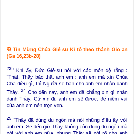
✠
Tin Mừng Chúa Giê-su Ki-tô theo thánh Gio-an
(Ga 16,23b-28)
23b
Khi ấy, Đức Giê-su nói với các môn đệ rằng :
“Thật, Thầy bảo thật anh em : anh em mà xin Chúa
Cha điều gì, thì Người sẽ ban cho anh em nhân danh
24
Thầy.
Cho đến nay, anh em đã chẳng xin gì nhân
danh Thầy. Cứ xin đi, anh em sẽ được, để niềm vui
của anh em nên trọn vẹn.
25
“Thầy đã dùng dụ ngôn mà nói những điều ấy với
anh em. Sẽ đến giờ Thầy không còn dùng dụ ngôn mà
nói với anh em nữa, nhưng Thầy sẽ nói rõ cho anh