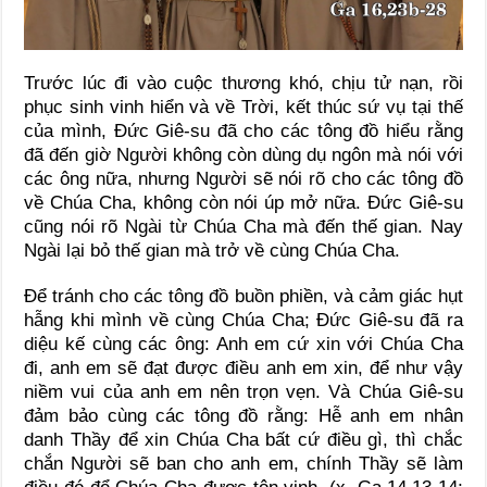
Trước lúc đi vào cuộc thương khó, chịu tử nạn, rồi
phục sinh vinh hiển và về Trời, kết thúc sứ vụ tại thế
của mình, Đức Giê-su đã cho các tông đồ hiểu rằng
đã đến giờ Người không còn dùng dụ ngôn mà nói với
các ông nữa, nhưng Người sẽ nói rõ cho các tông đồ
về Chúa Cha, không còn nói úp mở nữa. Đức Giê-su
cũng nói rõ Ngài từ Chúa Cha mà đến thế gian. Nay
Ngài lại bỏ thế gian mà trở về cùng Chúa Cha.
Để tránh cho các tông đồ buồn phiền, và cảm giác hụt
hẫng khi mình về cùng Chúa Cha; Đức Giê-su đã ra
diệu kế cùng các ông: Anh em cứ xin với Chúa Cha
đi, anh em sẽ đạt được điều anh em xin, để như vậy
niềm vui của anh em nên trọn vẹn. Và Chúa Giê-su
đảm bảo cùng các tông đồ rằng: Hễ anh em nhân
danh Thầy để xin Chúa Cha bất cứ điều gì, thì chắc
chắn Người sẽ ban cho anh em, chính Thầy sẽ làm