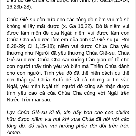
điều đó để Chúa Cha được tôn vinh. (x. Ga.14,13-14;
16,23b-28).
Chúa Giê-su còn hứa cho các tông đồ niềm vui mà sẽ
không ai lấy mất được (x. Ga 16,22). Đó là niềm vui
được làm môn đệ của Ngài; niềm vui được làm con
Chúa Cha và được làm em của anh Cả Giê-su (x. Rm
8,28-29; Cl 1,15-18); niềm vui được Chúa Cha yêu
thương như Người đã yêu thương Chúa Giê-su. Chúa
Giê-su được Chúa Cha sai xuống trần gian để tỏ cho
con người thấy tình yêu vô biên mà Thiên Chúa dành
cho con người. Tình yêu đó đã thể hiện cách cụ thể
nơi thập giá Chúa Ki-tô để tất cả những ai tin vào
Ngài, yêu mến Ngài thì người đó cũng sẽ nhận được
tình yêu cao cả của Chúa Cha cùng với Ngài trên
Nước Trời mai sau.
Lạy Chúa Giê-su Ki-tô, xin hãy ban cho con chiếm
hữu được niềm vui mà khi xưa Chúa đã nói với các
tông đồ, đó niềm vui hưởng phúc đời đời trên trời.
Amen.