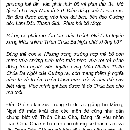
phương hai lần, vào phút thứ: 08 và phút thứ 34. Mở
tỷ số cho Việt Nam là 2-0. Điều đáng nhớ là sau mỗi
lần đưa được bóng vào lưới đội bạn, tiền đạo Cường
đều Làm Dấu Thánh Giá. Phúc hỏi bố rằng:
Bố ơi, có phải mỗi lần làm dấu Thánh Giá là ta tuyên
xưng Mầu nhiệm Thiên Chúa Ba Ngôi phải không bố?
Đúng thế con ạ. Nhưng trong trường hợp mà bố con
mình vừa chứng kiến trên màn hình vừa rồi thì hành
động trên ngoài việc tuyên xưng Mầu Nhiệm Thiên
Chúa Ba Ngôi của Cường ra, còn mang thêm ý nghĩa
cảm tạ và tri ân Thiên Chúa nữa, bởi vì cầu thủ này
biết rằng; Việc mình ghi bàn được là do Chúa ban cho
mà thôi.
Đức Giê-su khi xưa trong khi đi rao giảng Tin Mừng,
Ngài đã mặc khải cho các môn đệ cũng như dân
chúng biết về Thiên Chúa Cha, Đấng rất yêu nhân
loại. Chúa Cha sẽ ban ơn cho những kẻ thành tâm và