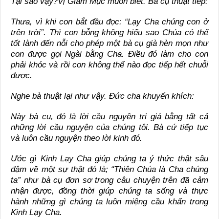
Tại sao vậy?Vị Giám Mục muốn biết. Bà cụ thuật tiếp:
Thưa, vì khi con bắt đầu đọc: “Lạy Cha chúng con ở
trên trời”. Thì con bỗng không hiểu sao Chúa có thể
tốt lành đến nỗi cho phép một bà cụ già hèn mọn như
con được gọi Ngài bằng Cha. Điều đó làm cho con
phải khóc và rồi con không thể nào đọc tiếp hết chuỗi
được.
Nghe bà thuật lại như vậy. Đức cha khuyến khích:
Này bà cụ, đó là lời cầu nguyện trị giá bằng tất cả
những lời cầu nguyện của chúng tôi. Bà cứ tiếp tục
và luôn cầu nguyện theo lời kinh đó.
Ước gì Kinh Lạy Cha giúp chúng ta ý thức thật sâu
đậm về một sự thật đó là; “Thiên Chúa là Cha chúng
ta” như bà cụ đơn sơ trong câu chuyện trên đã cảm
nhận được, đồng thời giúp chúng ta sống và thực
hành những gì chúng ta luôn miệng cầu khẩn trong
Kinh Lạy Cha.