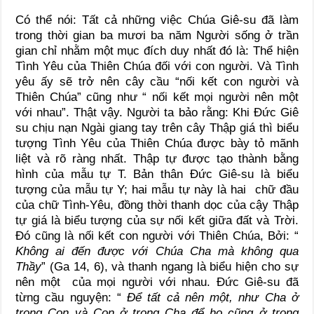
Có thể nói: Tất cả những việc Chúa Giê-su đã làm
trong thời gian ba mươi ba năm Người sống ở trần
gian chỉ nhằm một mục đích duy nhất đó là: Thể hiện
Tình Yêu của Thiên Chúa đối với con người. Và Tình
yêu ấy sẽ trở nên cây cầu “nối kết con người và
Thiên Chúa” cũng như “ nối kết mọi người nên một
với nhau”. Thật vậy. Người ta bảo rằng: Khi Đức Giê
su chịu nạn Ngài giang tay trên cây Thập giá thì biểu
tượng Tình Yêu của Thiên Chúa được bày tỏ mãnh
liệt và rõ ràng nhất. Thập tự được tạo thành bằng
hình của mẫu tự T. Bản thân Đức Giê-su là biểu
tượng của mẫu tự Y; hai mẫu tự này là hai chữ đầu
của chữ Tình-Yêu, đồng thời thanh dọc của cậy Thập
tự giá là biểu tượng của sự nối kết giữa đất và Trời.
Đó cũng là nối kết con người với Thiên Chúa, Bởi: “
Không ai đến được với Chúa Cha mà không qua
Thầy
” (Ga 14, 6), và thanh ngang là biểu hiện cho sự
nên một của mọi người với nhau. Đức Giê-su đã
từng cầu nguyện: “
Để tất cả nên một, như Cha ở
trong Con và Con ở trong Cha để họ cũng ở trong