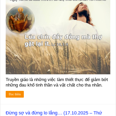
Truyền giáo là những việc làm thiết thực để giảm bớt
những đau khổ tinh thần và vật chất cho tha nhân.
Đọc thêm
Đừng sợ và đừng lo lắng… (17.10.2025 – Thứ