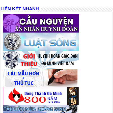
LIÊN KẾT NHANH