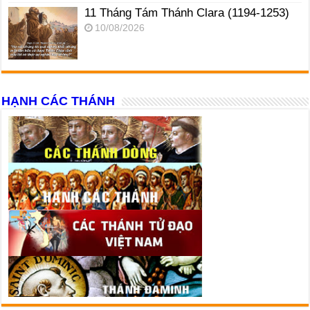
11 Tháng Tám Thánh Clara (1194-1253)
10/08/2026
HẠNH CÁC THÁNH