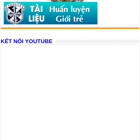
KẾT NỐI YOUTUBE