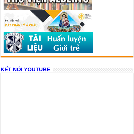
KẾT NỐI YOUTUBE