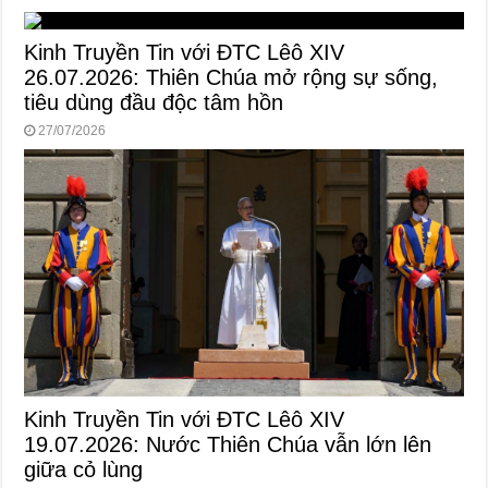
Kinh Truyền Tin với ĐTC Lêô XIV
26.07.2026: Thiên Chúa mở rộng sự sống,
tiêu dùng đầu độc tâm hồn
27/07/2026
Kinh Truyền Tin với ĐTC Lêô XIV
19.07.2026: Nước Thiên Chúa vẫn lớn lên
giữa cỏ lùng