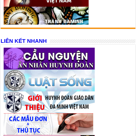
LIÊN KẾT NHANH