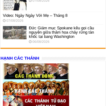
07/08/2026
Video: Ngày Ngày Với Mẹ – Tháng 8
07/08/2026
Đức Giám mục Spokane kêu gọi cầu
nguyện giữa thảm họa cháy rừng tàn
khốc tại bang Washington
06/08/2026
HẠNH CÁC THÁNH