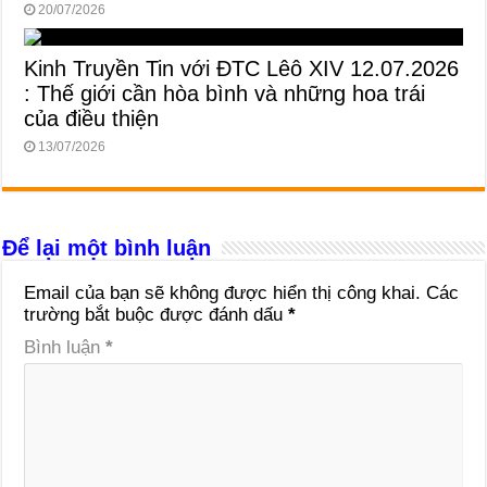
20/07/2026
Kinh Truyền Tin với ĐTC Lêô XIV 12.07.2026
: Thế giới cần hòa bình và những hoa trái
của điều thiện
13/07/2026
Để lại một bình luận
Email của bạn sẽ không được hiển thị công khai.
Các
trường bắt buộc được đánh dấu
*
Bình luận
*