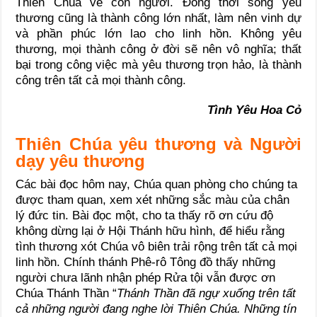
Thiên Chúa về con người. Đồng thời sống yêu
thương cũng là thành công lớn nhất, làm nên vinh dự
và phần phúc lớn lao cho linh hồn. Không yêu
thương, mọi thành công ở đời sẽ nên vô nghĩa; thất
bại trong công việc mà yêu thương trọn hảo, là thành
công trên tất cả mọi thành công.
Tình Yêu Hoa Cỏ
Thiên Chúa yêu thương và Người
dạy yêu thương
Các bài đọc hôm nay, Chúa quan phòng cho chúng ta
được tham quan, xem xét những sắc màu của chân
lý đức tin. Bài đọc một, cho ta thấy rõ ơn cứu độ
không dừng lại ở Hội Thánh hữu hình, để hiểu rằng
tình thương xót Chúa vô biên trải rộng trên tất cả mọi
linh hồn. Chính thánh Phê-rô Tông đồ thấy những
người chưa lãnh nhận phép Rửa tội vẫn được ơn
Chúa Thánh Thần “
Thánh Thần đã ngự xuống trên tất
cả những người đang nghe lời Thiên Chúa. Những tín