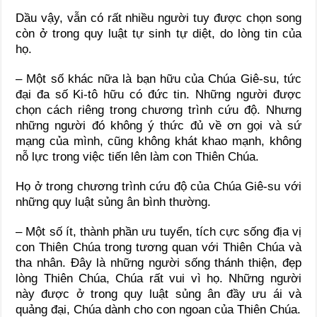
Dầu vậy, vẫn có rất nhiều người tuy được chọn song
còn ở trong quy luật tự sinh tự diệt, do lòng tin của
họ.
– Một số khác nữa là bạn hữu của Chúa Giê-su, tức
đại đa số Ki-tô hữu có đức tin. Những người được
chọn cách riêng trong chương trình cứu độ. Nhưng
những người đó không ý thức đủ về ơn gọi và sứ
mạng của mình, cũng không khát khao mạnh, không
nỗ lực trong việc tiến lên làm con Thiên Chúa.
Họ ở trong chương trình cứu độ của Chúa Giê-su với
những quy luật sủng ân bình thường.
– Một số ít, thành phần ưu tuyển, tích cực sống địa vị
con Thiên Chúa trong tương quan với Thiên Chúa và
tha nhân. Đây là những người sống thánh thiện, đẹp
lòng Thiên Chúa, Chúa rất vui vì họ. Những người
này được ở trong quy luật sủng ân đầy ưu ái và
quảng đại, Chúa dành cho con ngoan của Thiên Chúa.