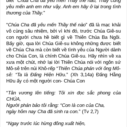
biết “
Chúa Cha đã yêu mến Thầy thế nào, Thầy cũng
yêu mến anh em như vậy. Anh em hãy ở lại trong tình
thương của Thầy.
”
“
Chúa Cha đã yêu mến Thầy thế nào
” đã là mạc khải
vô cùng sâu nhiệm, bởi vì khi đó, trước Chúa Giê-su
con người chưa hề biết gì về Thiên Chúa Ba Ngôi.
Bấy giờ, qua lời Chúa Giê-su không những được biết
về Chúa Cha mà còn biết về tình yêu của Người dành
cho Chúa Con, là chính Chúa Giê-su. Hãy nhìn về xa
xưa một chút, nhớ lại lời Thiên Chúa nói với ngôn sứ
Mô-sê trên núi Khô-rếp “
Thiên Chúa phán với ông Mô-
sê: “Ta là Đấng Hiện Hữu
.” (Xh 3,14a) Đấng Hằng
Hữu ấy có một người con- Chúa Con
“
Tân vương lên tiếng: Tôi xin đọc sắc phong của
CHÚA,
Người phán bảo tôi rằng: “Con là con của Cha,
ngày hôm nay Cha đã sinh ra con.
” (Tv 2,7)
“
Ngay trước lúc hừng đông xuất hiện,