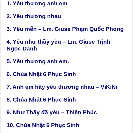
1. Yêu thương anh em
2. Yêu thương nhau
3. Yêu mến – Lm. Giuse Phạm Quốc Phong
4. Yêu như thầy yêu – Lm. Giuse Trịnh
Ngọc Danh
5. Yêu thương anh em.
6. Chúa Nhật 6 Phục Sinh
7. Anh em hãy yêu thương nhau – ViKiNi
8. Chúa Nhật 6 Phục Sinh
9. Như Thầy đã yêu – Thiên Phúc
10. Chúa Nhật 6 Phục Sinh