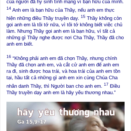
của người đã hy sinh tính mạng vì bạn hữu của mình.
14
Anh em là bạn hữu của Thầy, nếu anh em thực
15
hiện những điều Thầy truyền dạy.
Thầy không còn
gọi anh em là tôi tớ nữa, vì tôi tớ không biết việc chủ
làm. Nhưng Thầy gọi anh em là bạn hữu, vì tất cả
những gì Thầy nghe được nơi Cha Thầy, Thầy đã cho
anh em biết.
16
“Không phải anh em đã chọn Thầy, nhưng chính
Thầy đã chọn anh em, và cắt cử anh em để anh em
ra đi, sinh được hoa trái, và hoa trái của anh em tồn
tại, hầu tất cả những gì anh em xin cùng Chúa Cha
17
nhân danh Thầy, thì Người ban cho anh em.
Điều
Thầy truyền dạy anh em là hãy yêu thương nhau.”