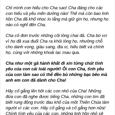
Chỉ mình con hiểu cho Cha sao! Cha đáng cho các
con hiểu và yêu mến dường nào! Thế mà còn bao linh
hồn Cha đã khổ nhọc lo lắng mà giữ gìn họ, nhưng họ
nào có nghĩ đến Cha.
Cha cô đơn trước những cõi lòng chai đá. Cha bơ vơ
vì họ đã xua đuổi Cha ra khỏi lòng họ, nhường chỗ
cho danh vọng, giàu sang, địa vị, hiểu biết và chính
họ, cùng với những khoái lạc mau qua.
Cha như một gã hành khất đi xin từng chút tình
yêu của con cái loài người! Ôi con Cha, tình yêu
của con làm sao có thể đền bù những bạc bẽo mà
anh em con đã dành cho Cha!
Hãy cố gắng lên hỡi các con nhỏ của Cha! Những
đứa con đã nghe được tiếng Cha, những con tim đã
biết rung động trước đau khổ của một Thiên Chúa làm
người vì các con. Hãy cố gắng và cố gắng hơn nữa!
Chính tình yêu của các con, những linh hồn nhỏ sẽ