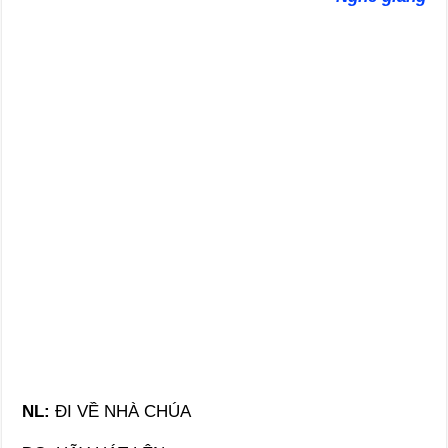
NL:
ĐI VỀ NHÀ CHÚA