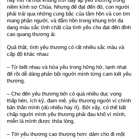
nay mở ra một khung trời đầy ắp yêu thương trong
niềm kính sợ Chúa. Nhưng để đạt đến đó, con người
phải trải qua những cung bậc của tâm hồn và con tim
mang phận người, và đắm hồn trong khung trời đa
dạng màu sắc tính chất của tình yêu cho đạt đến đỉnh
cao quang thượng ái.
Quả thật, tình yêu thương có rất nhiều sắc màu và
cấp độ khác nhau:
– Từ biết nhau và hứa yêu trong hững hờ, lạnh nhạt
để rồi dễ dàng phản bội người mình từng cam kết yêu
thương.
– Cho đến yêu thương bởi có quá nhiều dục vọng
thấp hèn, ích kỷ, đam mê, yêu thương người vì chính
bản thân mình (dù nhiều hay ít). Bởi vậy, có thể bất
chấp người mình yêu thương phải đau khổ vì mình,
miễn là mình được thỏa lòng.
– Tới yêu thương cao thượng hơn: dám cho đi một