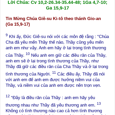
Lời Chúa: Cv 10,2-26.34-35.44-48; 1Ga 4,7-10;
Ga 15,9-17
Tin Mừng Chúa Giê-su Ki-tô theo thánh Gio-an
(Ga 15,9-17)
9
Khi ấy, Đức Giê-su nói với các môn đệ rằng : “Chúa
Cha đã yêu mến Thầy thế nào, Thầy cũng yêu mến
anh em như vậy. Anh em hãy ở lại trong tình thương
10
của Thầy.
Nếu anh em giữ các điều răn của Thầy,
anh em sẽ ở lại trong tình thương của Thầy, như
Thầy đã giữ các điều răn của Cha Thầy và ở lại trong
11
tình thương của Người.
Các điều ấy, Thầy đã nói
với anh em để anh em được hưởng niềm vui của
Thầy, và niềm vui của anh em được nên trọn vẹn.
12
“Đây là điều răn của Thầy : anh em hãy yêu
13
thương nhau như Thầy đã yêu thương anh em.
Không có tình thương nào cao cả hơn tình thương