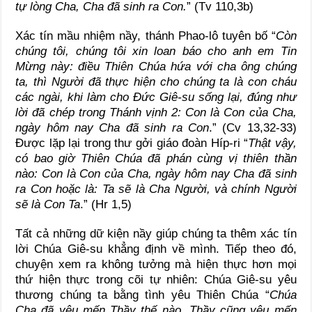
tự lòng Cha, Cha đã sinh ra Con.
” (Tv 110,3b)
Xác tín mầu nhiệm nầy, thánh Phao-lô tuyên bố “
Còn
chúng tôi, chúng tôi xin loan báo cho anh em Tin
Mừng này: điều Thiên Chúa hứa với cha ông chúng
ta, thì Người đã thực hiện cho chúng ta là con cháu
các ngài, khi làm cho Đức Giê-su sống lại, đúng như
lời đã chép trong Thánh vịnh 2: Con là Con của Cha,
ngày hôm nay Cha đã sinh ra Con
.” (Cv 13,32-33)
Được lặp lại trong thư gởi giáo đoàn Híp-ri “
Thật vậy,
có bao giờ Thiên Chúa đã phán cùng vị thiên thần
nào: Con là Con của Cha, ngày hôm nay Cha đã sinh
ra Con hoặc là: Ta sẽ là Cha Người, và chính Người
sẽ là Con Ta
.” (Hr 1,5)
Tất cả những dữ kiện nầy giúp chúng ta thêm xác tín
lời Chúa Giê-su khẳng định về mình. Tiếp theo đó,
chuyện xem ra không tưởng mà hiện thực hơn mọi
thứ hiện thực trong cõi tự nhiên: Chúa Giê-su yêu
thương chúng ta bằng tình yêu Thiên Chúa “
Chúa
Cha đã yêu mến Thầy thế nào, Thầy cũng yêu mến