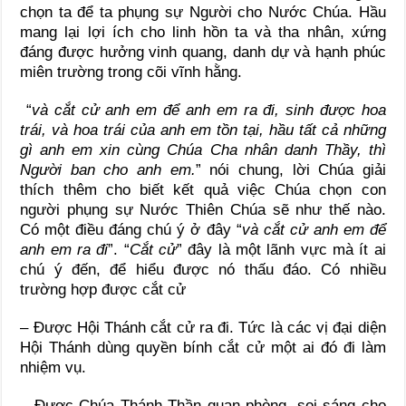
chọn ta để ta phụng sự Người cho Nước Chúa. Hầu
mang lại lợi ích cho linh hồn ta và tha nhân, xứng
đáng được hưởng vinh quang, danh dự và hạnh phúc
miên trường trong cõi vĩnh hằng.
“
và cắt cử anh em để anh em ra đi, sinh được hoa
trái, và hoa trái của anh em tồn tại, hầu tất cả những
gì anh em xin cùng Chúa Cha nhân danh Thầy, thì
Người ban cho anh em.
” nói chung,
lời Chúa giải
thích thêm cho biết kết quả việc Chúa chọn con
người phụng sự Nước Thiên Chúa sẽ như thế nào.
Có một điều đáng chú ý ở đây “
và cắt cử anh em để
anh em ra đi
”. “
Cắt cử
” đây là một lãnh vực mà ít ai
chú ý đến, để hiểu được nó thấu đáo. Có nhiều
trường hợp được cắt cử
– Được Hội Thánh cắt cử ra đi. Tức là các vị đại diện
Hội Thánh dùng quyền bính cắt cử một ai đó đi làm
nhiệm vụ.
– Được Chúa Thánh Thần quan phòng, soi sáng cho