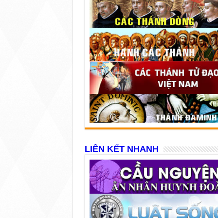
LIÊN KẾT NHANH