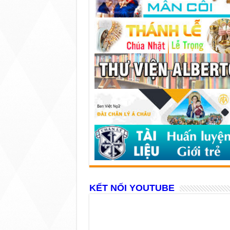
KẾT NỐI YOUTUBE