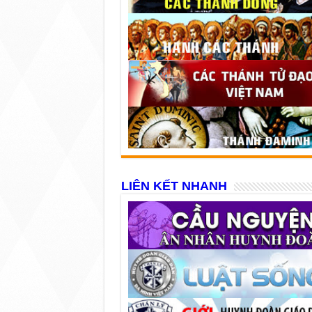
LIÊN KẾT NHANH