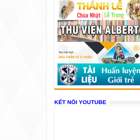
KẾT NỐI YOUTUBE