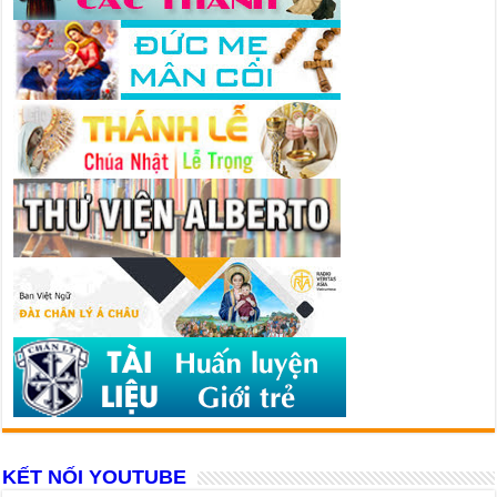
KẾT NỐI YOUTUBE