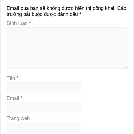
Email của bạn sẽ không được hiển thị công khai.
Các
trường bắt buộc được đánh dấu
*
Bình luận
*
Tên
*
Email
*
Trang web