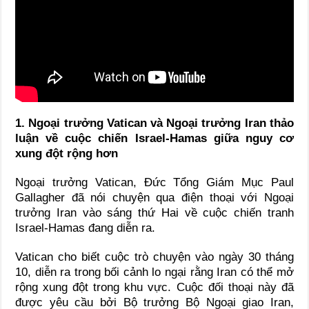
1. Ngoại trưởng Vatican và Ngoại trưởng Iran thảo
luận về cuộc chiến Israel-Hamas giữa nguy cơ
xung đột rộng hơn
Ngoại trưởng Vatican, Đức Tổng Giám Mục Paul
Gallagher đã nói chuyện qua điện thoại với Ngoại
trưởng Iran vào sáng thứ Hai về cuộc chiến tranh
Israel-Hamas đang diễn ra.
Vatican cho biết cuộc trò chuyện vào ngày 30 tháng
10, diễn ra trong bối cảnh lo ngại rằng Iran có thể mở
rộng xung đột trong khu vực. Cuộc đối thoại này đã
được yêu cầu bởi Bộ trưởng Bộ Ngoại giao Iran,