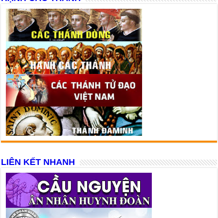
LIÊN KẾT NHANH