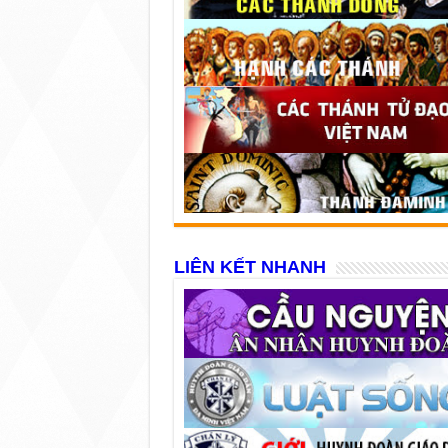
LIÊN KẾT NHANH