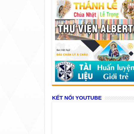
KẾT NỐI YOUTUBE