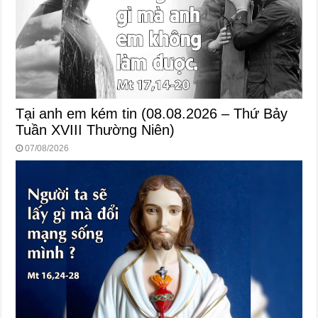
Tại anh em kém tin (08.08.2026 – Thứ Bảy
Tuần XVIII Thường Niên)
07/08/2026