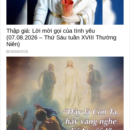
Thập giá: Lời mời gọi của tình yêu
(07.08.2026 – Thứ Sáu tuần XVIII Thường
Niên)
06/08/2026