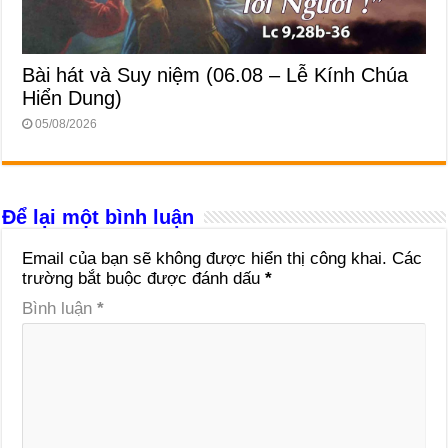
Bài hát và Suy niệm (06.08 – Lễ Kính Chúa
Hiển Dung)
05/08/2026
Để lại một bình luận
Email của bạn sẽ không được hiển thị công khai.
Các
trường bắt buộc được đánh dấu
*
Bình luận
*