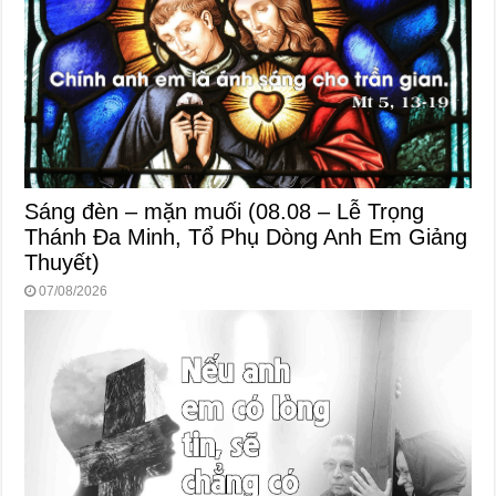
Sáng đèn – mặn muối (08.08 – Lễ Trọng
Thánh Đa Minh, Tổ Phụ Dòng Anh Em Giảng
Thuyết)
07/08/2026