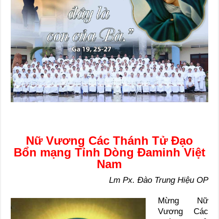
Nữ Vương Các Thánh Tử Đạo
Bổn mạng Tỉnh Dòng Đaminh Việt
Nam
Lm Px. Đào Trung Hiệu OP
Mừng Nữ
Vương Các