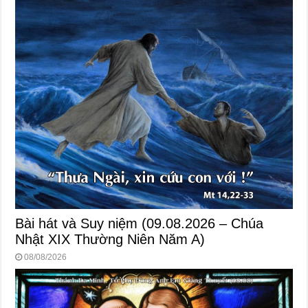
Bài hát và Suy niệm (09.08.2026 – Chúa
Nhật XIX Thường Niên Năm A)
08/08/2026